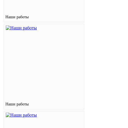
Наши работы
Наши работы