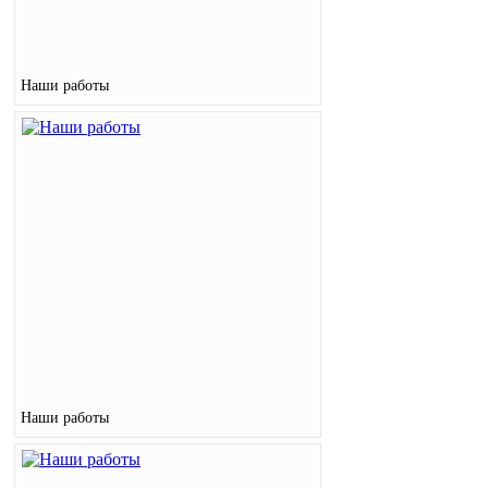
Наши работы
Наши работы