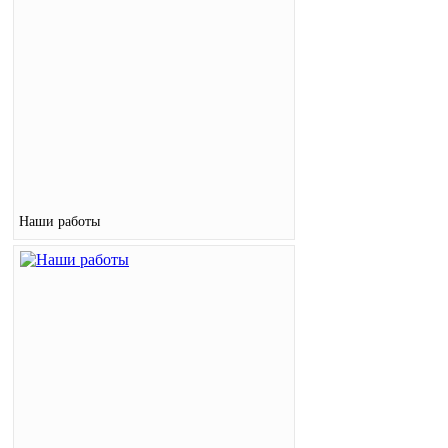
Наши работы