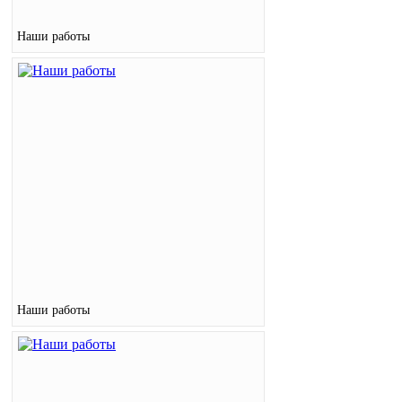
Наши работы
Наши работы