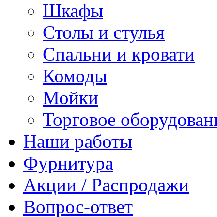
Шкафы
Столы и стулья
Спальни и кровати
Комоды
Мойки
Торговое оборудован
Наши работы
Фурнитура
Акции / Распродажи
Вопрос-ответ