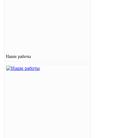
Наши работы