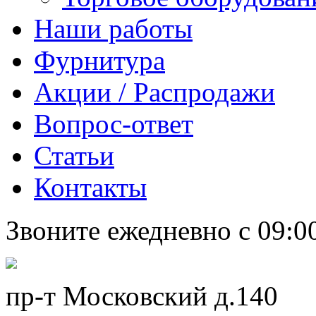
Наши работы
Фурнитура
Акции / Распродажи
Вопрос-ответ
Статьи
Контакты
Звоните ежедневно с 09:0
пр-т Московский д.140