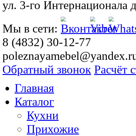
ул. 3-го Интернационала д
Мы в сети:
8 (4832) 30-12-77
poleznayamebel@yandex.r
Обратный звонок
Расчёт 
Главная
Каталог
Кухни
Прихожие