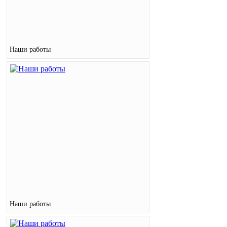
Наши работы
Наши работы