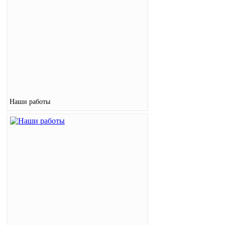
Наши работы