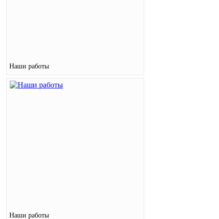
Наши работы
Наши работы