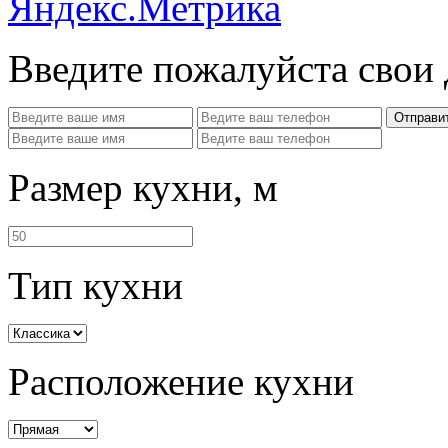
Введите пожалуйста свои
Отправи
Размер кухни, м
Тип кухни
Расположение кухни