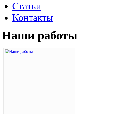
Статьи
Контакты
Наши работы