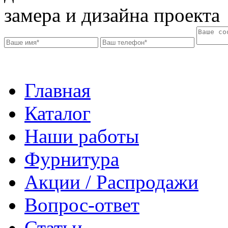
замера и дизайна проекта
Главная
Каталог
Наши работы
Фурнитура
Акции / Распродажи
Вопрос-ответ
Статьи