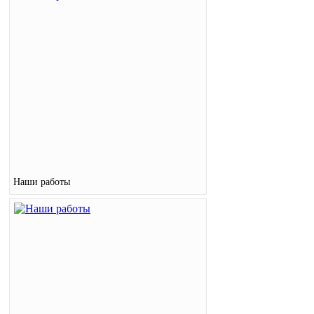
Наши работы