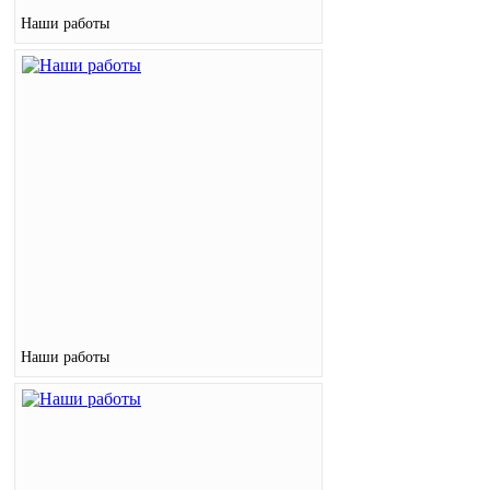
Наши работы
Наши работы