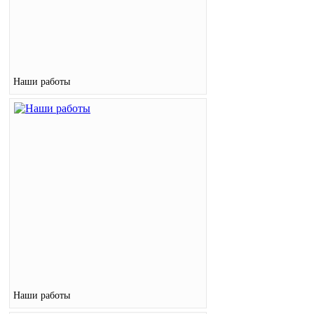
Наши работы
Наши работы