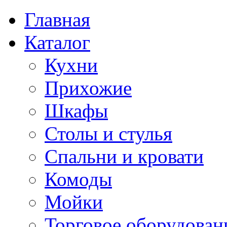
Главная
Каталог
Кухни
Прихожие
Шкафы
Столы и стулья
Спальни и кровати
Комоды
Мойки
Торговое оборудован