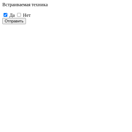
Встраиваемая техника
Да
Нет
Отправить