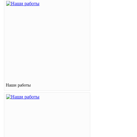
Наши работы