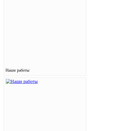
Наши работы