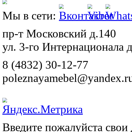
Мы в сети:
пр-т Московский д.140
ул. 3-го Интернационала д
8 (4832) 30-12-77
poleznayamebel@yandex.r
Введите пожалуйста свои