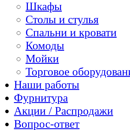
Шкафы
Столы и стулья
Спальни и кровати
Комоды
Мойки
Торговое оборудован
Наши работы
Фурнитура
Акции / Распродажи
Вопрос-ответ