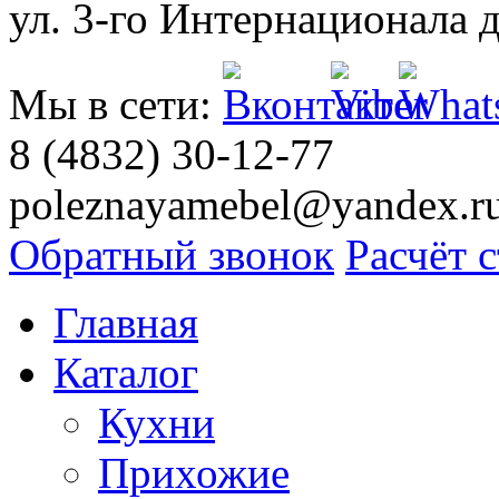
ул. 3-го Интернационала д
Мы в сети:
8 (4832) 30-12-77
poleznayamebel@yandex.r
Обратный звонок
Расчёт 
Главная
Каталог
Кухни
Прихожие