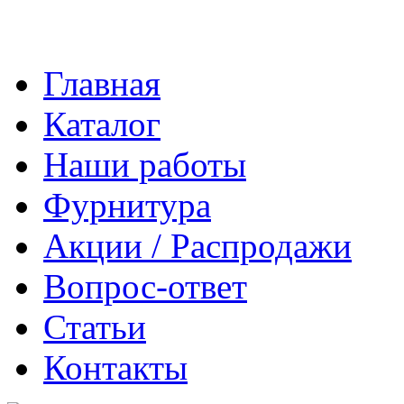
Главная
Каталог
Наши работы
Фурнитура
Акции / Распродажи
Вопрос-ответ
Статьи
Контакты