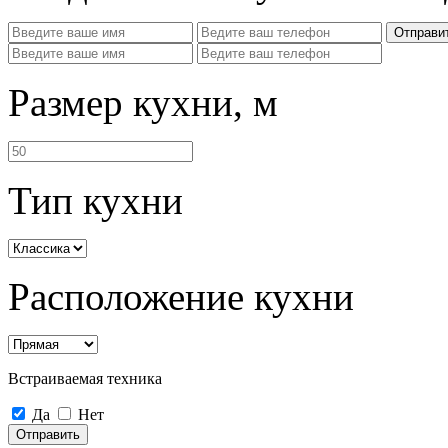
Отправи
Размер кухни, м
Тип кухни
Расположение кухни
Встраиваемая техника
Да
Нет
Отправить