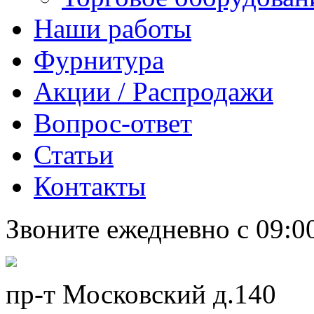
Наши работы
Фурнитура
Акции / Распродажи
Вопрос-ответ
Статьи
Контакты
Звоните ежедневно с 09:0
пр-т Московский д.140