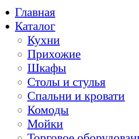
Главная
Каталог
Кухни
Прихожие
Шкафы
Столы и стулья
Спальни и кровати
Комоды
Мойки
Торговое оборудован