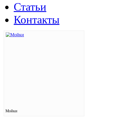
Статьи
Контакты
Мойки