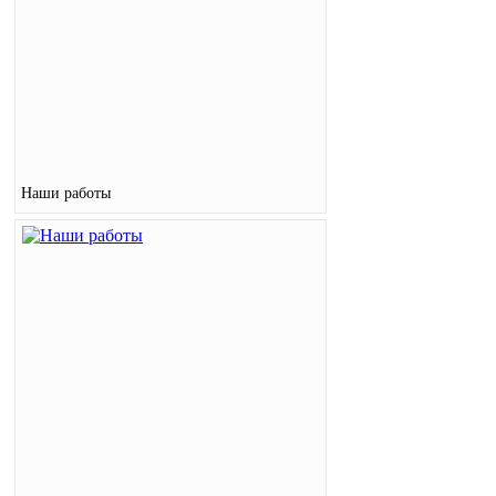
Наши работы