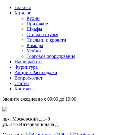
Главная
Каталог
Кухни
Прихожие
Шкафы
Столы и стулья
Спальни и кровати
Комоды
Мойки
Торговое оборудование
Наши работы
Фурнитура
Акции / Распродажи
Вопрос-ответ
Статьи
Контакты
Звоните ежедневно с 09:00 до 19:00
пр-т Московский д.140
ул. 3-го Интернационала д.11
Мы в сети: