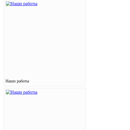
Наши работы