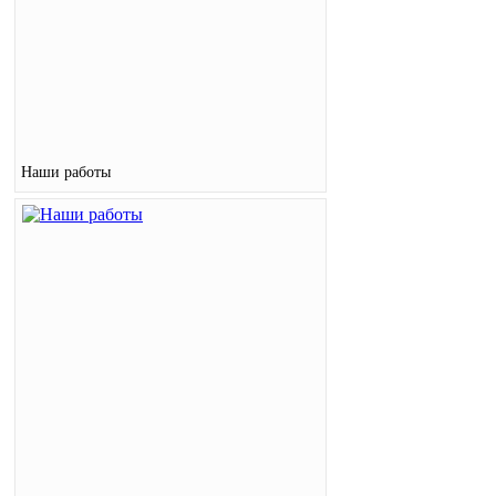
Наши работы