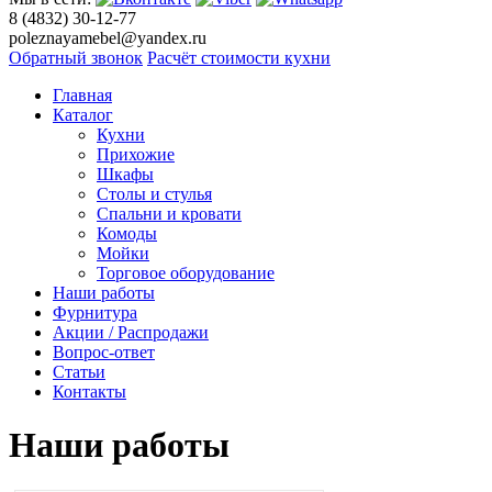
8 (4832) 30-12-77
poleznayamebel@yandex.ru
Обратный звонок
Расчёт стоимости кухни
Главная
Каталог
Кухни
Прихожие
Шкафы
Столы и стулья
Спальни и кровати
Комоды
Мойки
Торговое оборудование
Наши работы
Фурнитура
Акции / Распродажи
Вопрос-ответ
Статьи
Контакты
Наши работы