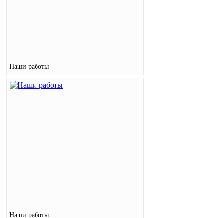
Наши работы
Наши работы