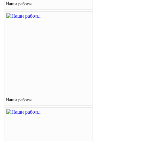
Наши работы
Наши работы