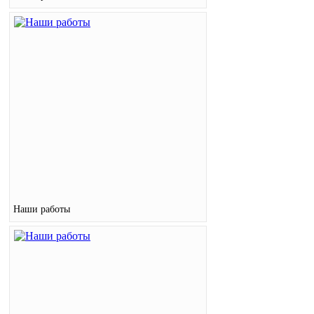
Наши работы