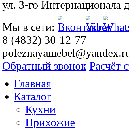
ул. 3-го Интернационала д
Мы в сети:
8 (4832) 30-12-77
poleznayamebel@yandex.r
Обратный звонок
Расчёт 
Главная
Каталог
Кухни
Прихожие