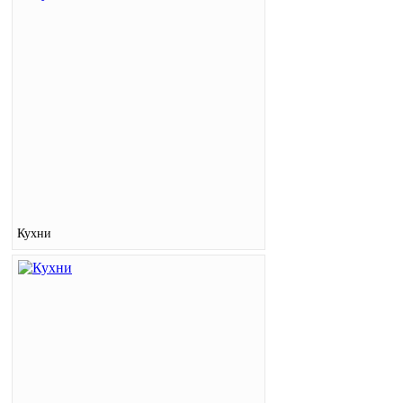
Кухни