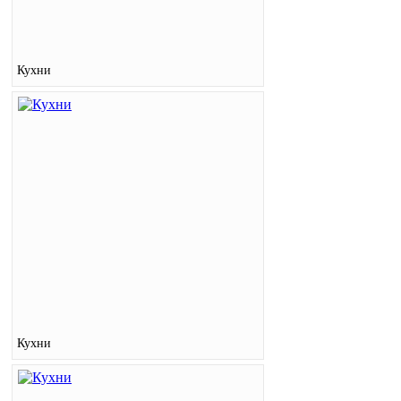
Кухни
Кухни