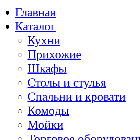
Главная
Каталог
Кухни
Прихожие
Шкафы
Столы и стулья
Спальни и кровати
Комоды
Мойки
Торговое оборудован