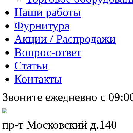
Наши работы
Фурнитура
Акции / Распродажи
Вопрос-ответ
Статьи
Контакты
Звоните ежедневно с 09:0
пр-т Московский д.140