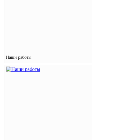
Наши работы