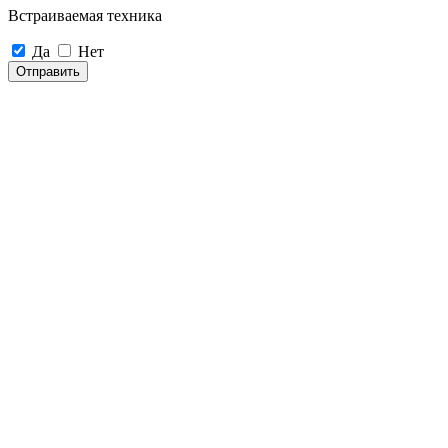
Встраиваемая техника
Да
Нет
Отправить