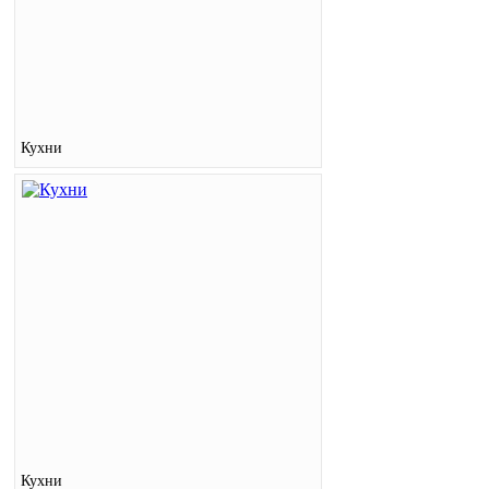
Кухни
Кухни