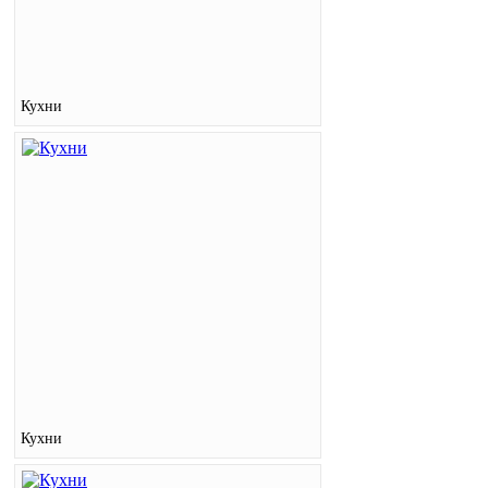
Кухни
Кухни