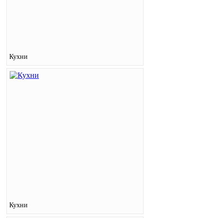
Кухни
Кухни