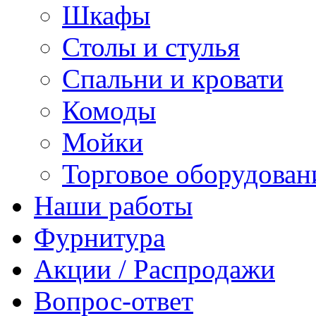
Шкафы
Столы и стулья
Спальни и кровати
Комоды
Мойки
Торговое оборудован
Наши работы
Фурнитура
Акции / Распродажи
Вопрос-ответ