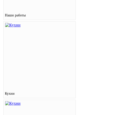
Наши работы
Кухни