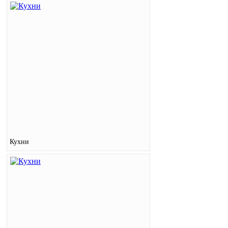
Кухни