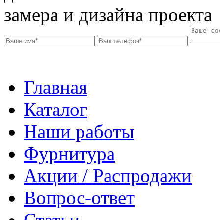
замера и дизайна проекта
Главная
Каталог
Наши работы
Фурнитура
Акции / Распродажи
Вопрос-ответ
Статьи