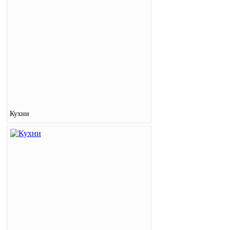
Кухни