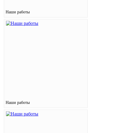
Наши работы
Наши работы