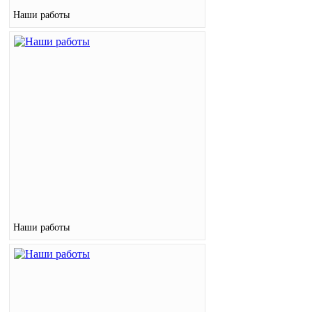
Наши работы
Наши работы