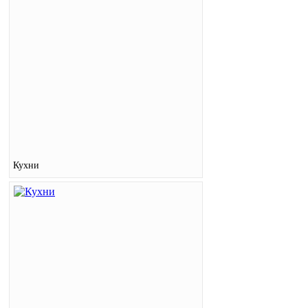
Кухни