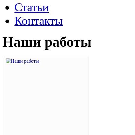
Статьи
Контакты
Наши работы