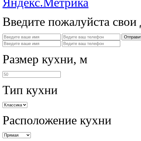
Введите пожалуйста свои
Отправи
Размер кухни, м
Тип кухни
Расположение кухни