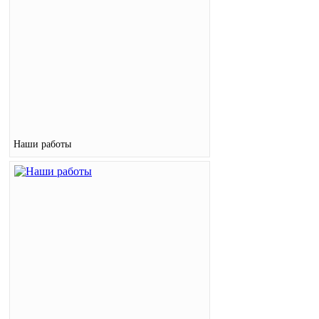
Наши работы