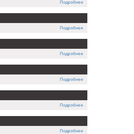
Подробнее
Подробнее
Подробнее
Подробнее
Подробнее
Подробнее