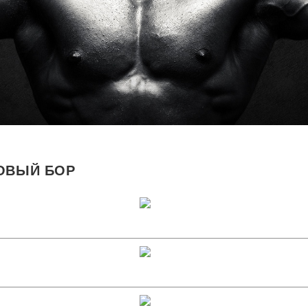
ОВЫЙ БОР