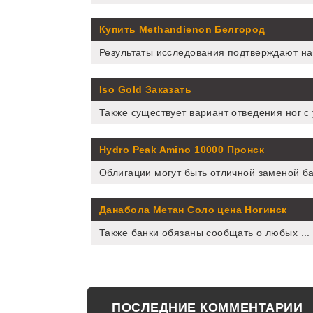
Купить Methandienon Белгород
Результаты исследования подтверждают наш
Iso Gold Заказать
Также существует вариант отведения ног с 
Hydro Peak Amino 10000 Пронск
Облигации могут быть отличной заменой ба
Данабола Метан Соло цена Ногинск
Также банки обязаны сообщать о любых ...
ПОСЛЕДНИЕ КОММЕНТАРИИ