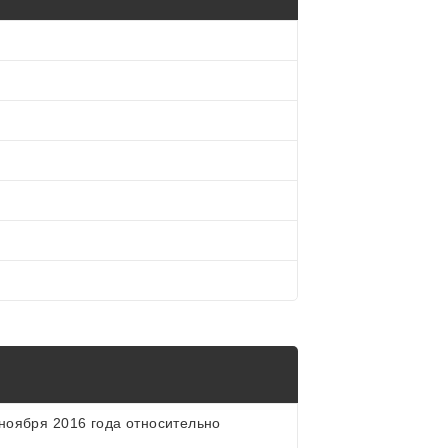
ноября 2016 года относительно