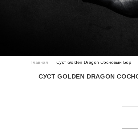
Главная
Суст Golden Dragon Сосновый Бор
СУСТ GOLDEN DRAGON СОСН