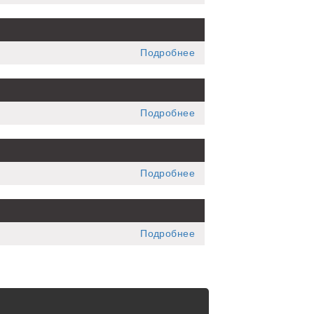
Подробнее
Подробнее
Подробнее
Подробнее