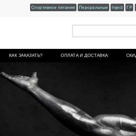
Спортивное питание
Пероральные
Inject
ГР
КАК ЗАКАЗАТЬ?
ОПЛАТА И ДОСТАВКА
СКИ