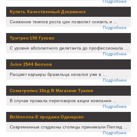
Подробнее
Купить Качественный Дзержинск
Снижение темпов роста цен позволит снизить и ...
Подробнее
Тритрен 150 Гуково
С уровня абсолютного дилетанта до профессионала ...
Подробнее
Juice 2544 Болхов
Расцвет карьеры бразильца начался уже в ...
Подробнее
Cоматропин 10ед В Магазине Туапсе
В случае провала переговоров акции компании ...
Подробнее
Boldenona-E продажа Одинцово
Современные стадионы столицы принимали Пептид ...
Подробнее