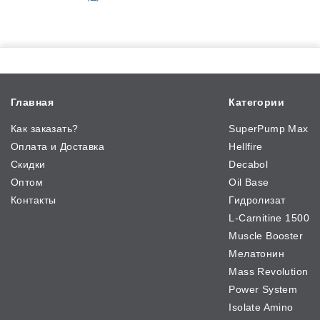
Главная
Категории
Как заказать?
SuperPump Max
Оплата и Доставка
Hellfire
Скидки
Decabol
Оптом
Oil Base
Контакты
Гидролизат
L-Carnitine 1500
Muscle Booster
Мелатонин
Mass Revolution
Power System
Isolate Amino