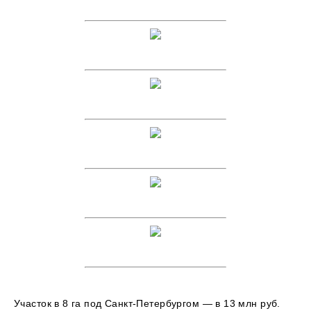
Участок в 8 га под Санкт-Петербургом — в 13 млн руб.