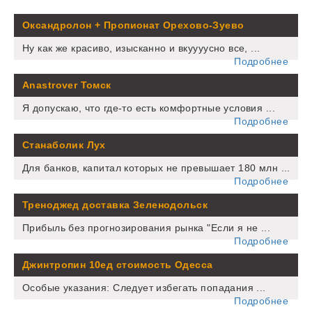
Оксандролон + Пропионат Орехово-Зуево
Ну как же красиво, изысканно и вкуууусно все, ...
Подробнее
Anastrover Томск
Я допускаю, что где-то есть комфортные условия ...
Подробнее
Станаболик Лух
Для банков, капитал которых не превышает 180 млн ...
Подробнее
Треноджед доставка Зеленодольск
Прибыль без прогнозирования рынка "Если я не ...
Подробнее
Джинтропин 10ед стоимость Одесса
Особые указания: Следует избегать попадания ...
Подробнее