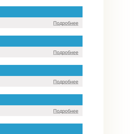
Подробнее
Подробнее
Подробнее
Подробнее