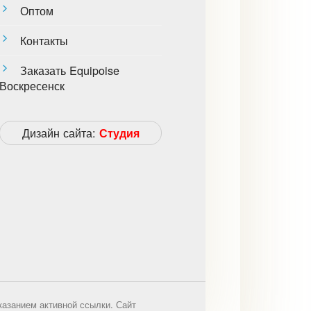
Оптом
Контакты
Заказать Equipoise
Воскресенск
Дизайн сайта:
Студия
указанием активной ссылки. Сайт