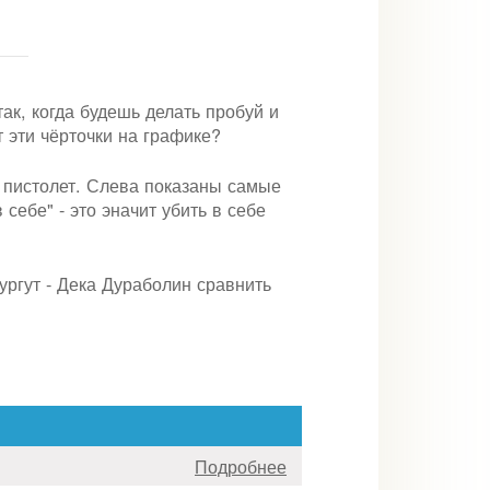
так, когда будешь делать пробуй и
 эти чёрточки на графике?
 пистолет. Слева показаны самые
 себе" - это эначит убить в себе
ургут - Дека Дураболин сравнить
Подробнее