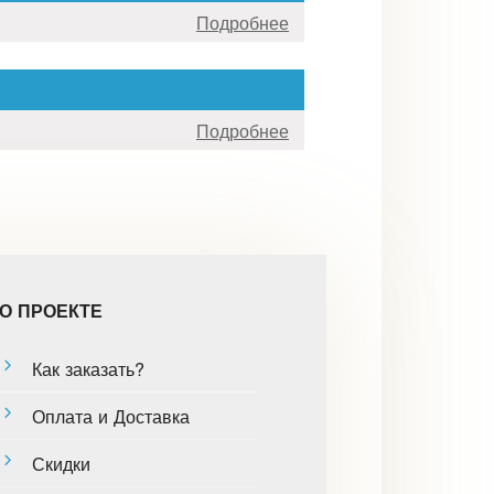
Подробнее
Подробнее
О ПРОЕКТЕ
Как заказать?
Оплата и Доставка
Скидки