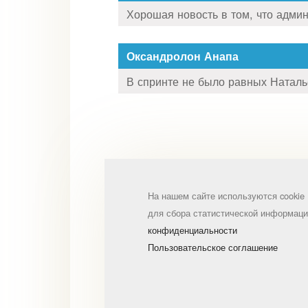
Хорошая новость в том, что админ
Оксандролон Анапа
В спринте не было равных Наталье
На нашем сайте используются cookie
для сбора статистической информаци
конфиденциальности
Пользовательское соглашение