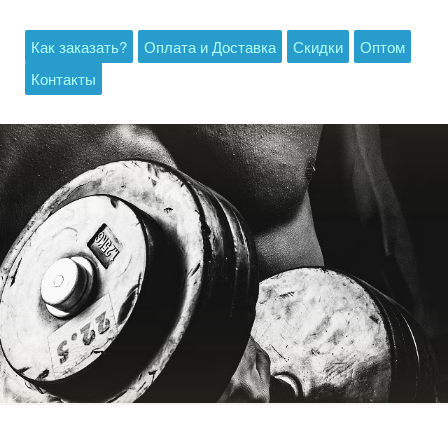
Как заказать?
Оплата и Доставка
Скидки
Оптом
Контакты