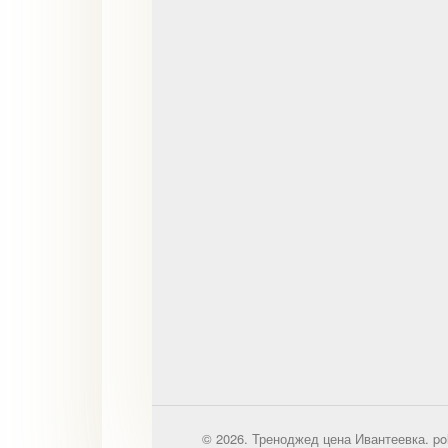
© 2026. Треноджед цена Ивантеевка. po