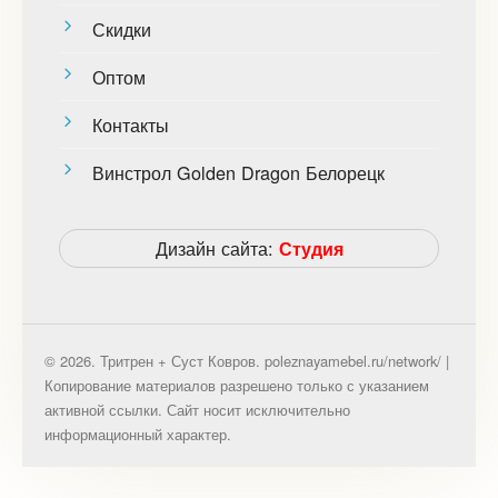
Скидки
Оптом
Контакты
Винстрол Golden Dragon Белорецк
Дизайн сайта:
Студия
© 2026. Тритрен + Суст Ковров. poleznayamebel.ru/network/ |
Копирование материалов разрешено только с указанием
активной ссылки. Сайт носит исключительно
информационный характер.