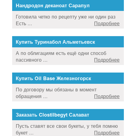
Нандродон деканоат Сарапул
Готовила четко по рецепту уже ни один раз
Есть ...
Подробнее
Купить Туринабол Альметьевск
А по облигациям есть ещё одни способ
пассивного ...
Подробнее
Купить Oil Base Железногорск
По договору мы обязаны в момент
обращения ...
Подробнее
Заказать Clostilbegyt Салават
Пусть ставят все свои букеты, у тебя помню
букет ...
Подробнее