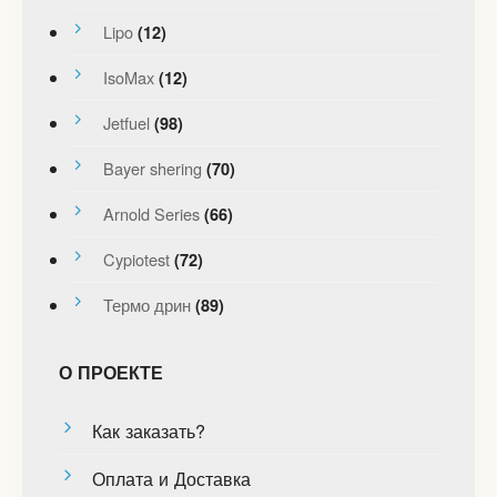
Lipo
(12)
IsoMax
(12)
Jetfuel
(98)
Bayer shering
(70)
Arnold Series
(66)
Cypiotest
(72)
Термо дрин
(89)
О ПРОЕКТЕ
Как заказать?
Оплата и Доставка