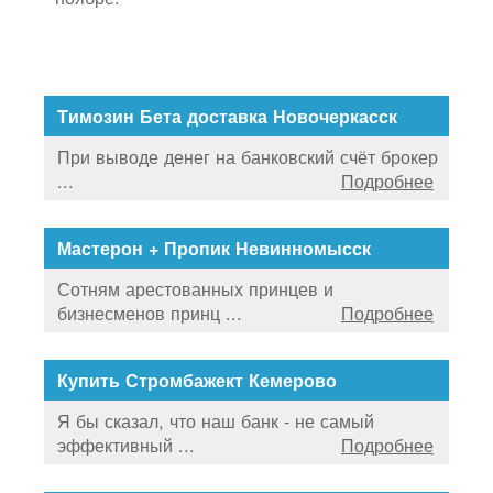
Tимозин Бета доставка Новочеркасск
При выводе денег на банковский счёт брокер
...
Подробнее
Мастерон + Пропик Невинномысск
Сотням арестованных принцев и
бизнесменов принц ...
Подробнее
Купить Стромбажект Кемерово
Я бы сказал, что наш банк - не самый
эффективный ...
Подробнее