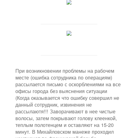
При возникновении проблемы на рабочем
месте (ошибка сотрудника по операциям)
рассылается письмо с оскорблениями на все
офисы города без выяснения ситуации
(Когда оказывается что ошибку совершил не
данный сотрудник, извинения не
рассылаютя!!! Заворачивают в нее чистые
волосы, затем покрывают голову клеенкой,
теплым полотенцем и оставляют на 15-20
минут. В Михайловском манеже проходил