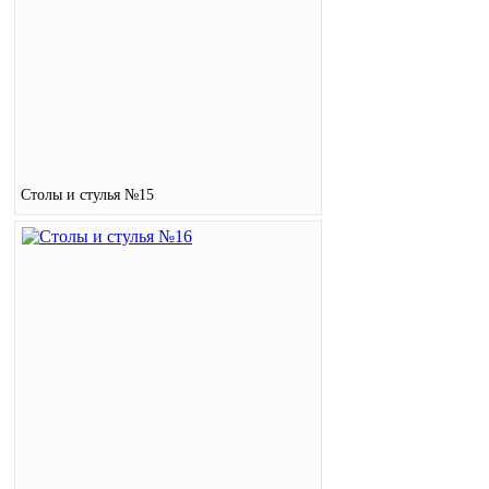
Столы и стулья №15