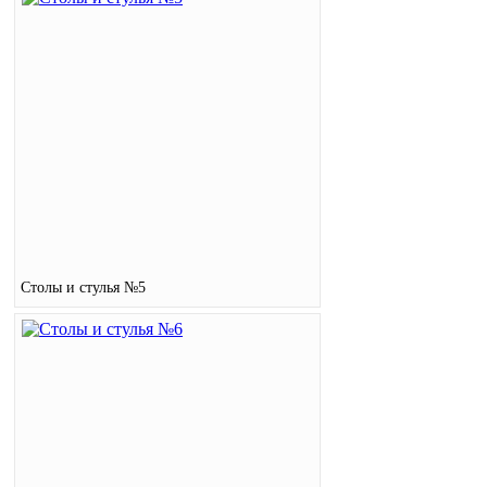
Столы и стулья №5