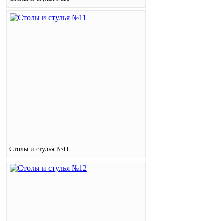
Столы и стулья №11