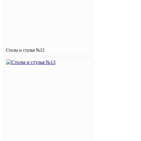
Столы и стулья №12