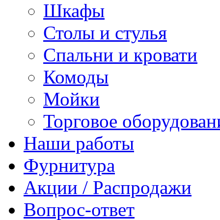
Шкафы
Столы и стулья
Спальни и кровати
Комоды
Мойки
Торговое оборудован
Наши работы
Фурнитура
Акции / Распродажи
Вопрос-ответ