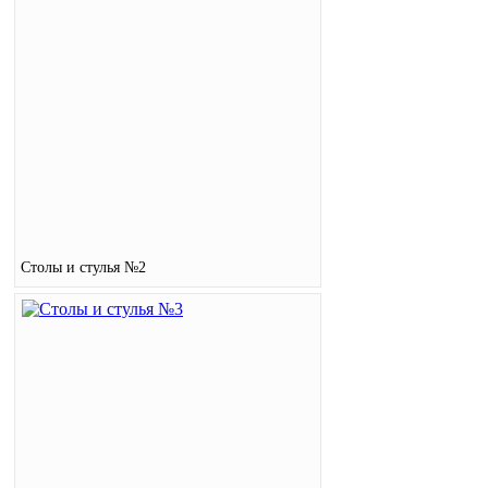
Столы и стулья №2