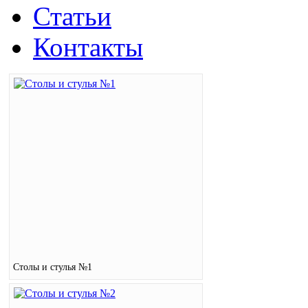
Статьи
Контакты
Столы и стулья №1