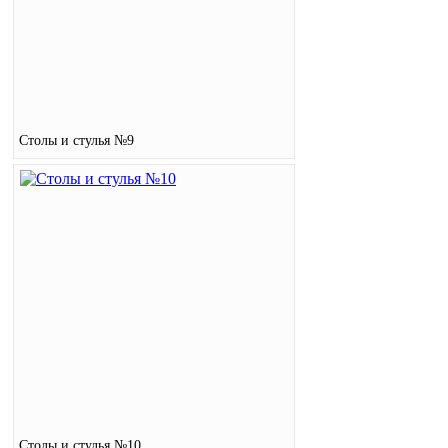
Столы и стулья №9
Столы и стулья №10