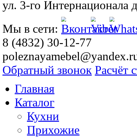
ул. 3-го Интернационала д
Мы в сети:
8 (4832) 30-12-77
poleznayamebel@yandex.r
Обратный звонок
Расчёт 
Главная
Каталог
Кухни
Прихожие