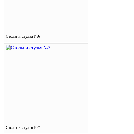
Столы и стулья №6
Столы и стулья №7