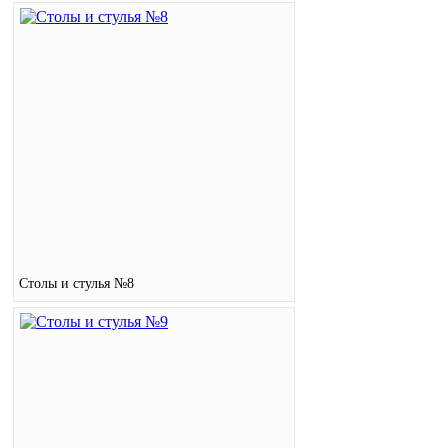
Столы и стулья №8