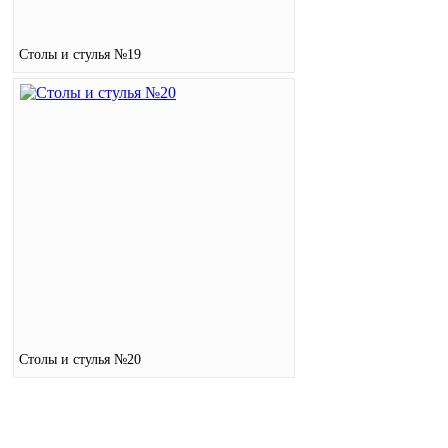
Столы и стулья №19
Столы и стулья №20