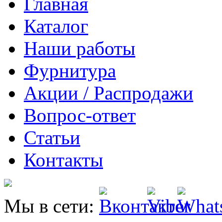
Главная
Каталог
Наши работы
Фурнитура
Акции / Распродажи
Вопрос-ответ
Статьи
Контакты
Мы в сети: