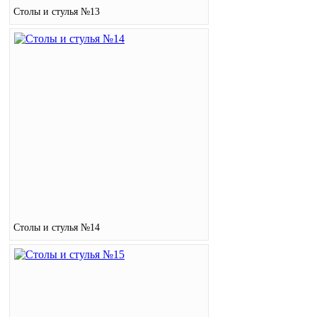
Столы и стулья №13
Столы и стулья №14