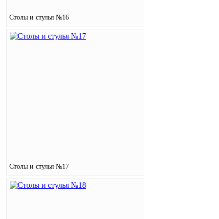
Столы и стулья №16
Столы и стулья №17