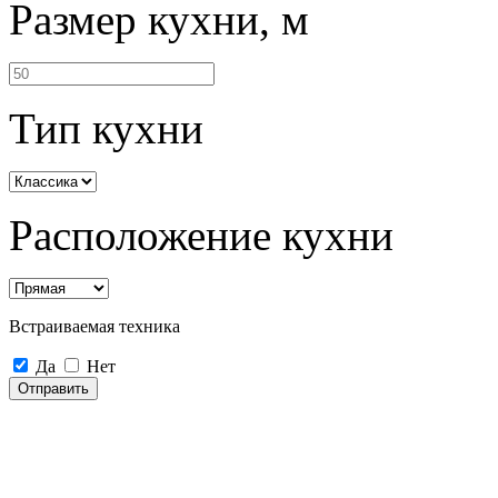
Размер кухни, м
Тип кухни
Расположение кухни
Встраиваемая техника
Да
Нет
Отправить