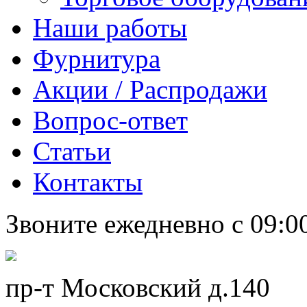
Наши работы
Фурнитура
Акции / Распродажи
Вопрос-ответ
Статьи
Контакты
Звоните ежедневно с 09:0
пр-т Московский д.140