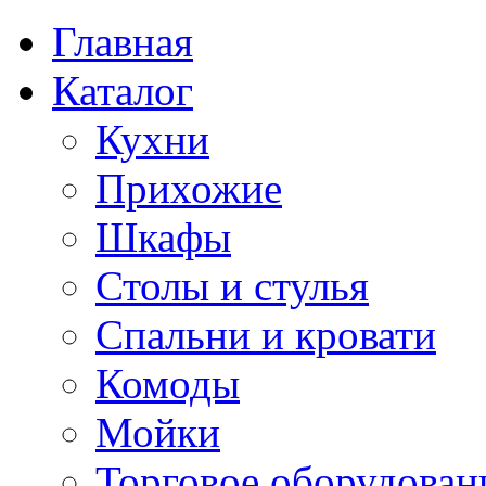
Главная
Каталог
Кухни
Прихожие
Шкафы
Столы и стулья
Спальни и кровати
Комоды
Мойки
Торговое оборудован