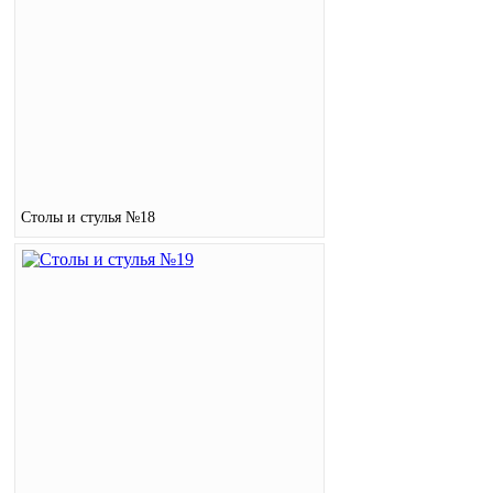
Столы и стулья №18