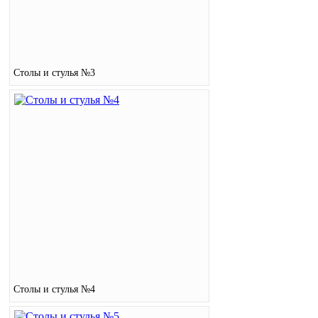
Столы и стулья №3
Столы и стулья №4