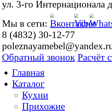
ул. 3-го Интернационала д
Мы в сети:
8 (4832) 30-12-77
poleznayamebel@yandex.r
Обратный звонок
Расчёт 
Главная
Каталог
Кухни
Прихожие