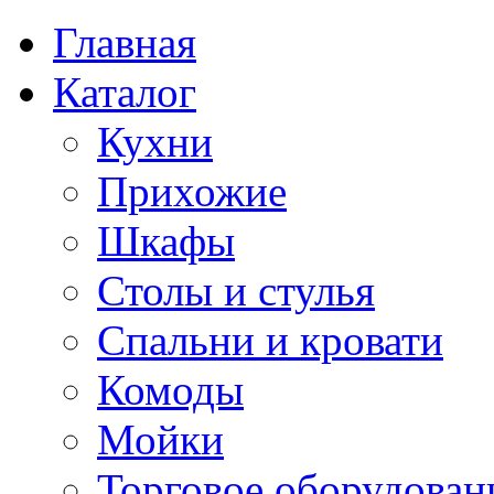
Главная
Каталог
Кухни
Прихожие
Шкафы
Столы и стулья
Спальни и кровати
Комоды
Мойки
Торговое оборудован