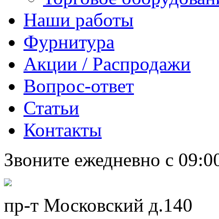
Наши работы
Фурнитура
Акции / Распродажи
Вопрос-ответ
Статьи
Контакты
Звоните ежедневно с 09:0
пр-т Московский д.140