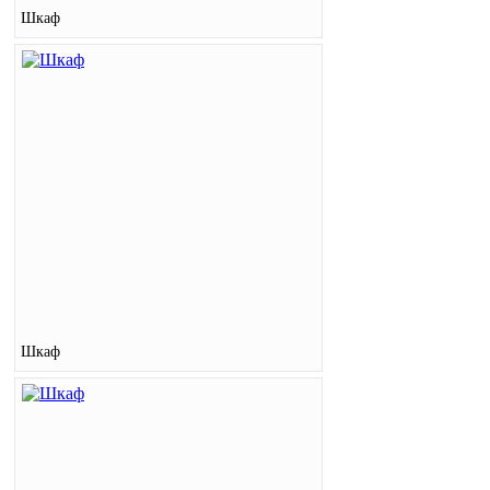
Шкаф
Шкаф