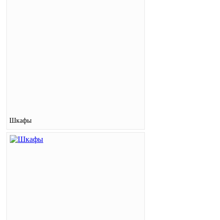
Шкафы