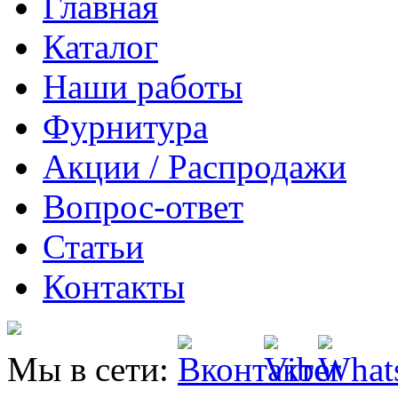
Главная
Каталог
Наши работы
Фурнитура
Акции / Распродажи
Вопрос-ответ
Статьи
Контакты
Мы в сети: