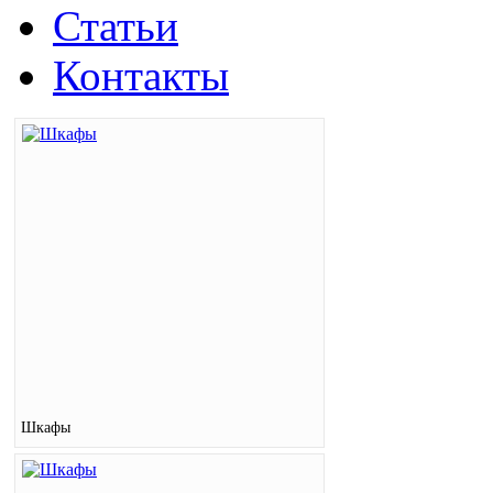
Статьи
Контакты
Шкафы