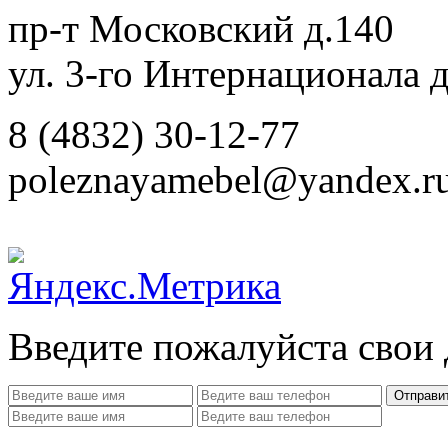
пр-т Московский д.140
ул. 3-го Интернационала д
8 (4832) 30-12-77
poleznayamebel@yandex.r
Введите пожалуйста свои
Отправи