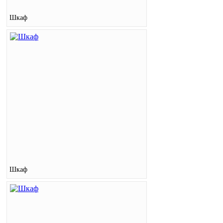
Шкаф
Шкаф