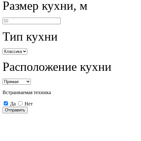
Размер кухни, м
Тип кухни
Расположение кухни
Встраиваемая техника
Да
Нет
Отправить