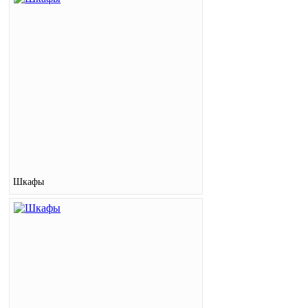
Шкафы