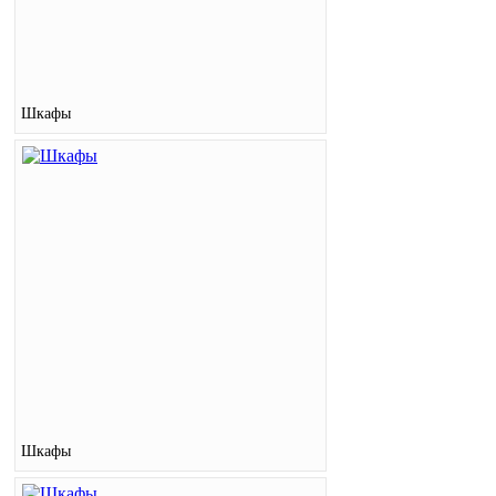
Шкафы
Шкафы