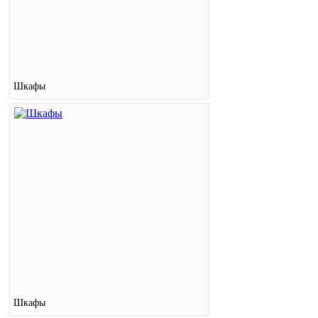
Шкафы
Шкафы