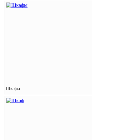
Шкафы