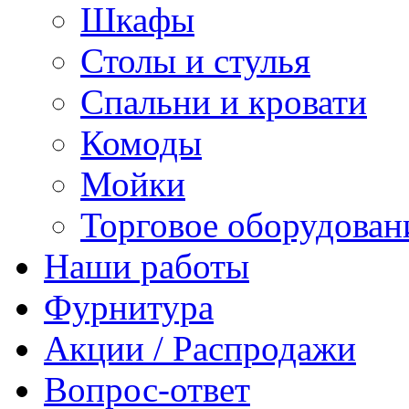
Шкафы
Столы и стулья
Спальни и кровати
Комоды
Мойки
Торговое оборудован
Наши работы
Фурнитура
Акции / Распродажи
Вопрос-ответ