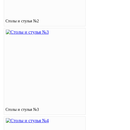
Столы и стулья №2
Столы и стулья №3