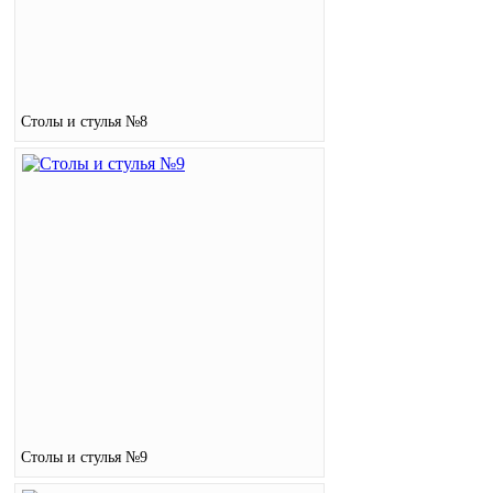
Столы и стулья №8
Столы и стулья №9