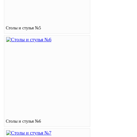
Столы и стулья №5
Столы и стулья №6