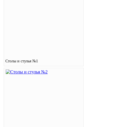
Столы и стулья №1