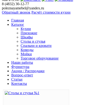
8 (4832) 30-12-77
poleznayamebel@yandex.ru
Обратный звонок
Расчёт стоимости кухни
Главная
Каталог
Кухни
Прихожие
Шкафы
Столы и стулья
Спальни и кровати
Комоды
Мойки
Торговое оборудование
Наши работы
Фурнитура
Акции / Распродажи
Вопрос-ответ
Статьи
Контакты