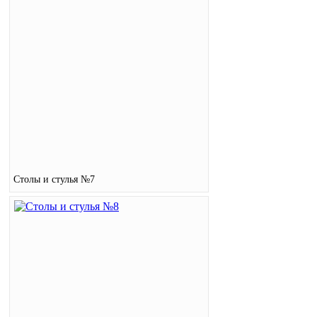
Столы и стулья №7