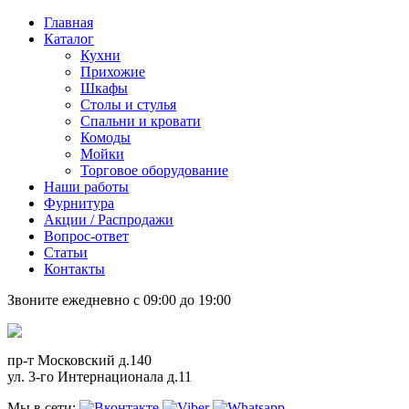
Главная
Каталог
Кухни
Прихожие
Шкафы
Столы и стулья
Спальни и кровати
Комоды
Мойки
Торговое оборудование
Наши работы
Фурнитура
Акции / Распродажи
Вопрос-ответ
Статьи
Контакты
Звоните ежедневно с 09:00 до 19:00
пр-т Московский д.140
ул. 3-го Интернационала д.11
Мы в сети: