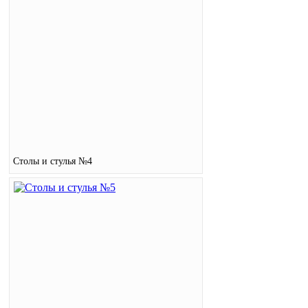
Столы и стулья №4