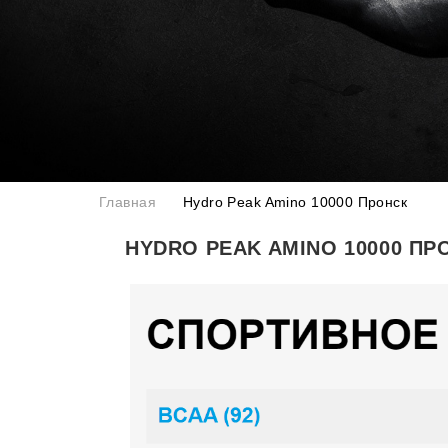
Главная
Hydro Peak Amino 10000 Пронск
HYDRO PEAK AMINO 10000 ПР