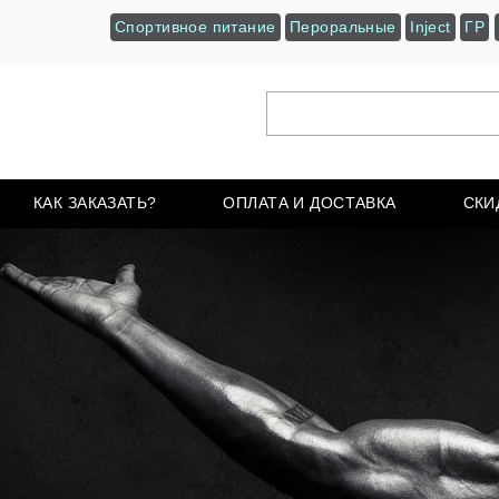
Спортивное питание
Пероральные
Inject
ГР
КАК ЗАКАЗАТЬ?
ОПЛАТА И ДОСТАВКА
СКИ