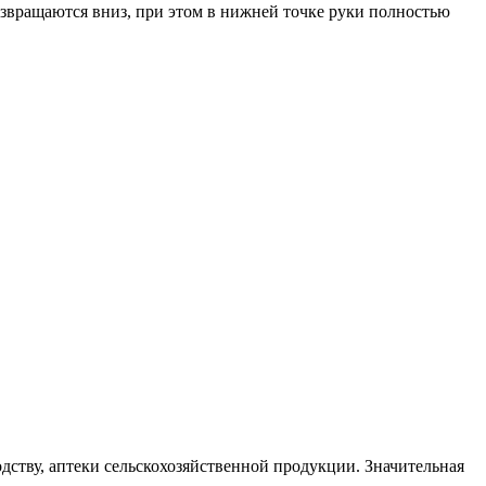
возвращаются вниз, при этом в нижней точке руки полностью
одству, аптеки сельскохозяйственной продукции. Значительная