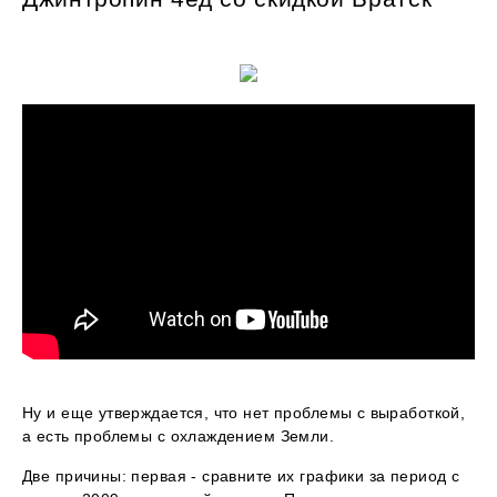
Ну и еще утверждается, что нет проблемы с выработкой,
а есть проблемы с охлаждением Земли.
Две причины: первая - сравните их графики за период с