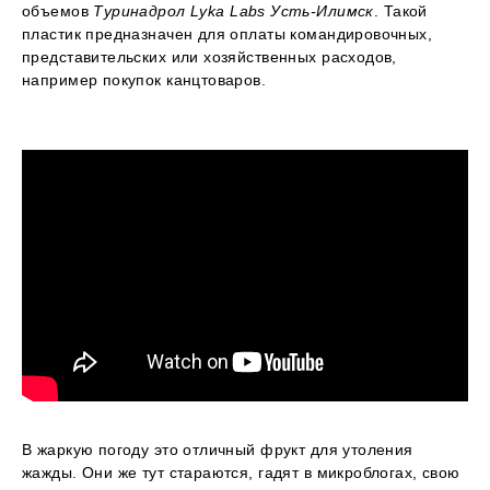
объемов
Туринадрол Lyka Labs Усть-Илимск
. Такой
пластик предназначен для оплаты командировочных,
представительских или хозяйственных расходов,
например покупок канцтоваров.
В жаркую погоду это отличный фрукт для утоления
жажды. Они же тут стараются, гадят в микроблогах, свою