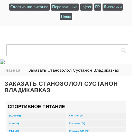
Спортивное питание
Пероральные
Inject
ГР
Липолики
Пепы
Главная
Заказать Станозолол Сустанон Владикавказ
ЗАКАЗАТЬ СТАНОЗОЛОЛ СУСТАНОН
ВЛАДИКАВКАЗ