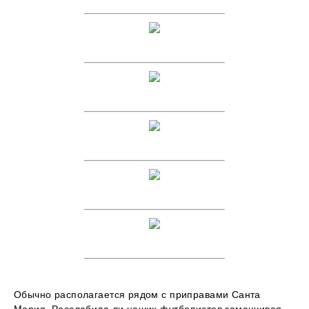
Обычно располагается рядом с приправами Санта