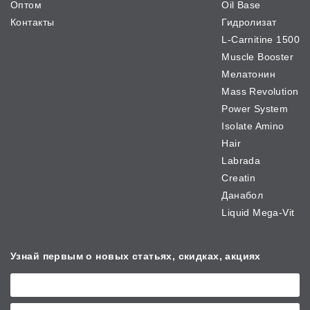
Оптом
Oil Base
Контакты
Гидролизат
L-Carnitine 1500
Muscle Booster
Мелатонин
Mass Revolution
Power System
Isolate Amino
Hair
Labrada
Creatin
Данабол
Liquid Mega-Vit
Узнай первым о новых
статьях, скидках, акциях