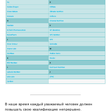
В наше время каждый уважаемый человек должен
повышать свою квалификацию непрерывно.