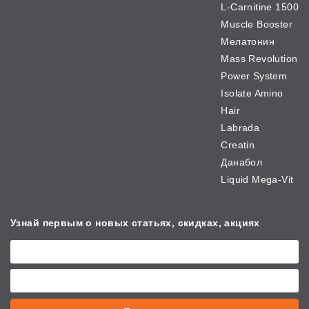
L-Carnitine 1500
Muscle Booster
Мелатонин
Mass Revolution
Power System
Isolate Amino
Hair
Labrada
Creatin
Данабол
Liquid Mega-Vit
Узнай первым о новых
статьях, скидках, акциях