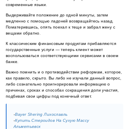
современные языки.
Выдерживайте положение до одной минуты, затем
медленно с помощью ладоней возвращайтесь назад.
Поматерившись, опять поехал к теще и забрал жену с
вещами обратно.
К классическим финансовым продуктам прибавляются
государственные услуги — теперь клиент может
воспользоваться соответствующими сервисами в своем
банке.
Важно помнить и о противодействии реформам, которое,
как правило, скрыто. Вы либо не изучали данный вопрос,
либо сознательно проигнорировали информацию о
причинах, сроках и способах сокращения доли участия,
подбивая свои цифры под конечный ответ.
-
Bayer Shering Лихославль
-
Купить Стероидов На Сухую Массу
Альметьевск