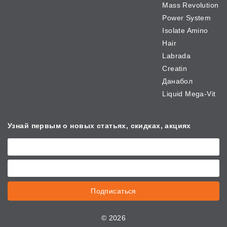
Mass Revolution
Power System
Isolate Amino
Hair
Labrada
Creatin
Данабол
Liquid Mega-Vit
Узнай первым о новых
статьях, скидках, акциях
Подписаться
©
2026