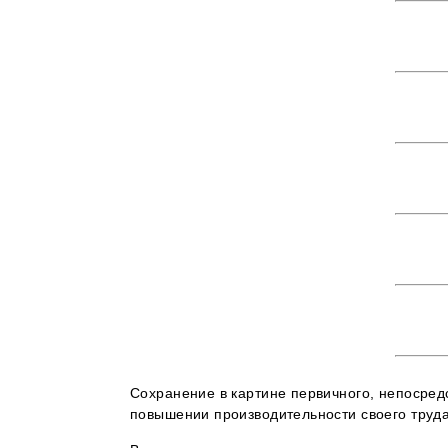
Сохранение в картине первичного, непосред
повышении производительности своего труда