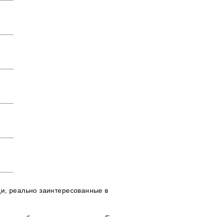
и, реально заинтересованные в