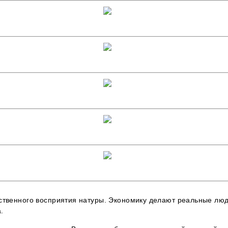
ственного восприятия натуры. Экономику делают реальные люд
.