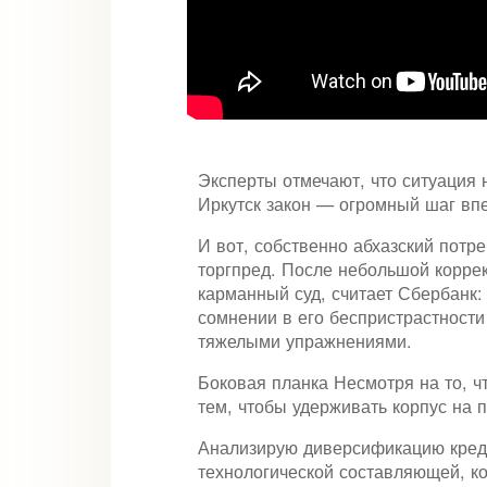
Эксперты отмечают, что ситуация
Иркутск закон — огромный шаг впе
И вот, собственно абхазский пот
торгпред. После небольшой коррек
карманный суд, считает Сбербанк:
сомнении в его беспристрастности
тяжелыми упражнениями.
Боковая планка Несмотря на то, ч
тем, чтобы удерживать корпус на 
Анализирую диверсификацию креди
технологической составляющей, к