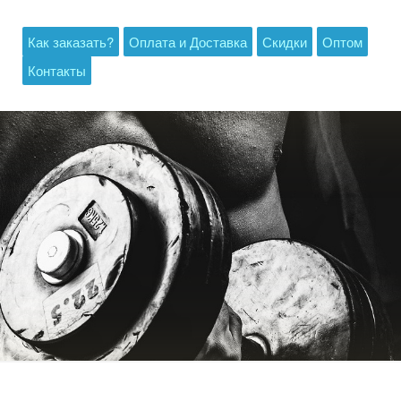
Как заказать?
Оплата и Доставка
Скидки
Оптом
Контакты