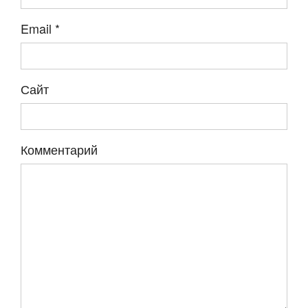
Email
*
Сайт
Комментарий