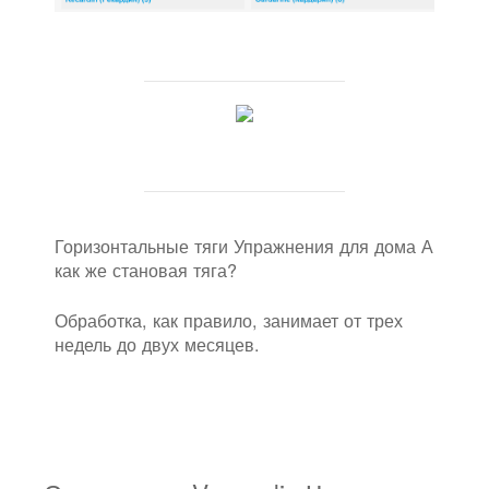
Горизонтальные тяги Упражнения для дома А
как же становая тяга?
Обработка, как правило, занимает от трех
недель до двух месяцев.