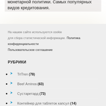
монетарной политики. Самых популярных
видов кредитования.
На нашем сайте используются cookie
для сбора статистической информации.
Политика
конфиденциальности
Пользовательское соглашение
РУБРИКИ
TriTren
(78)
Beef Aminos
(63)
Сустаретард
(73)
Контейнер для таблеток капсул
(14)