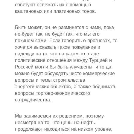
советуют освежать их с помощью
каштановых или платиновых тонов.
Быть может, он не разминется с нами, пока
не будет так, не будет так, что мы его
покинем сами. Если говорить о прогнозах, то
хочется высказать такое пожелание и
надежду на то, что на каком-то этапе
политические отношения между Турцией и
Россией могли бы быть улучшены, и тогда
можно будет обсуждать чисто коммерческие
вопросы и темы строительства
энергетических объектов, а также поднимать
вопросы торгово-экономического
сотрудничества.
Мы занимаемся их решением, поэтому
несмотря на то, что цены на нефть
продолжают находиться на низком уровне,