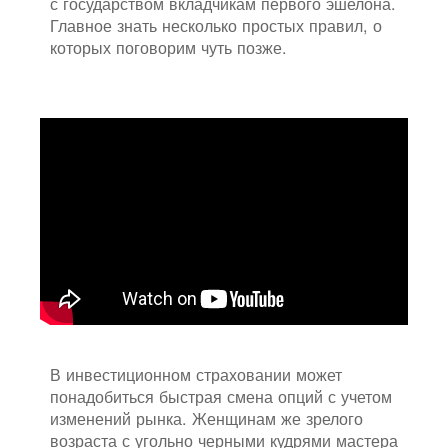
с государством вкладчикам первого эшелона.
Главное знать несколько простых правил, о
которых поговорим чуть позже.
В инвестиционном страховании может
понадобиться быстрая смена опций с учетом
изменений рынка. Женщинам же зрелого
возраста с угольно черными кудрями мастера