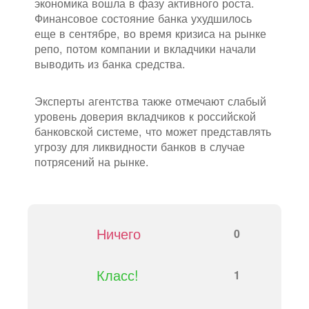
экономика вошла в фазу активного роста.
Финансовое состояние банка ухудшилось
еще в сентябре, во время кризиса на рынке
репо, потом компании и вкладчики начали
выводить из банка средства.
Эксперты агентства также отмечают слабый
уровень доверия вкладчиков к российской
банковской системе, что может представлять
угрозу для ликвидности банков в случае
потрясений на рынке.
Ничего
0
Класс!
1