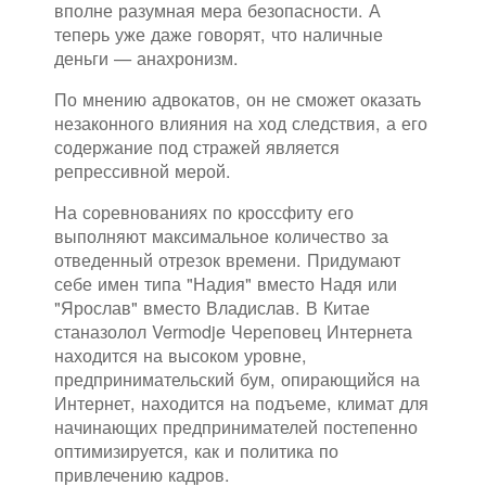
вполне разумная мера безопасности. А
теперь уже даже говорят, что наличные
деньги — анахронизм.
По мнению адвокатов, он не сможет оказать
незаконного влияния на ход следствия, а его
содержание под стражей является
репрессивной мерой.
На соревнованиях по кроссфиту его
выполняют максимальное количество за
отведенный отрезок времени. Придумают
себе имен типа "Надия" вместо Надя или
"Ярослав" вместо Владислав. В Китае
станазолол Vermodje Череповец Интернета
находится на высоком уровне,
предпринимательский бум, опирающийся на
Интернет, находится на подъеме, климат для
начинающих предпринимателей постепенно
оптимизируется, как и политика по
привлечению кадров.