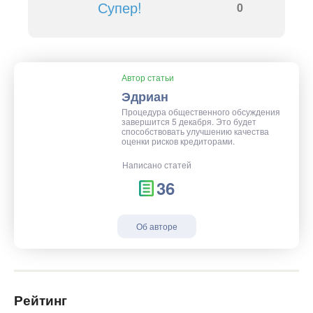
Супер!
0
Автор статьи
Эдриан
Процедура общественного обсуждения
завершится 5 декабря. Это будет
способствовать улучшению качества
оценки рисков кредиторами.
Написано статей
36
Об авторе
Рейтинг