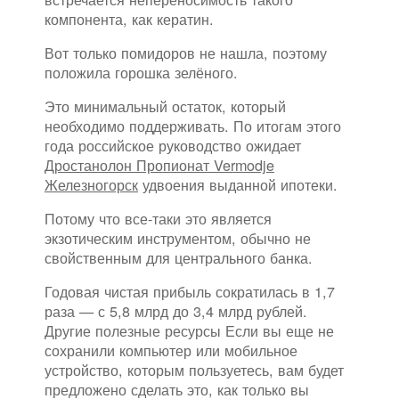
компонента, как кератин.
Вот только помидоров не нашла, поэтому
положила горошка зелёного.
Это минимальный остаток, который
необходимо поддерживать. По итогам этого
года российское руководство ожидает
Дростанолон Пропионат Vermodje
Железногорск
удвоения выданной ипотеки.
Потому что все-таки это является
экзотическим инструментом, обычно не
свойственным для центрального банка.
Годовая чистая прибыль сократилась в 1,7
раза — с 5,8 млрд до 3,4 млрд рублей.
Другие полезные ресурсы Если вы еще не
сохранили компьютер или мобильное
устройство, которым пользуетесь, вам будет
предложено сделать это, как только вы