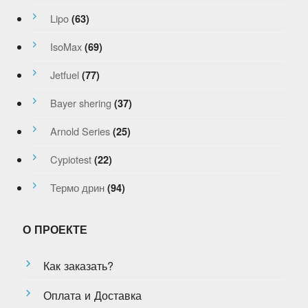
Lipo
(63)
IsoMax
(69)
Jetfuel
(77)
Bayer shering
(37)
Arnold Series
(25)
Cypiotest
(22)
Термо дрин
(94)
О ПРОЕКТЕ
Как заказать?
Оплата и Доставка