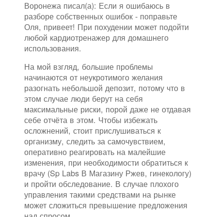
Воронежа писал(а): Если я ошибаюсь в
разборе собственных ошибок - поправьте
Оля, привеет! При похудении может подойти
любой кардиотренажер для домашнего
использования.
На мой взгляд, большие проблемы
начинаются от неукротимого желания
разогнать небольшой депозит, потому что в
этом случае люди берут на себя
максимальные риски, порой даже не отдавая
себе отчёта в этом. Чтобы избежать
осложнений, стоит прислушиваться к
организму, следить за самочувствием,
оперативно реагировать на малейшие
изменения, при необходимости обратиться к
врачу (Sp Labs В Магазину Ржев, гинекологу)
и пройти обследование. В случае плохого
управления такими средствами на рынке
может сложиться превышение предложения
над спросом.