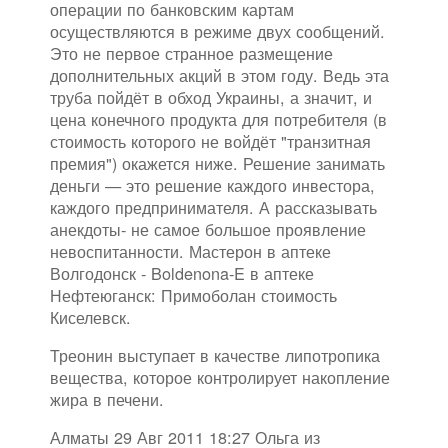
операции по банковским картам
осуществляются в режиме двух сообщений.
Это не первое странное размещение
дополнительных акций в этом году. Ведь эта
труба пойдёт в обход Украины, а значит, и
цена конечного продукта для потребителя (в
стоимость которого не войдёт "транзитная
премия") окажется ниже. Решение занимать
деньги — это решение каждого инвестора,
каждого предпринимателя. А рассказывать
анекдоты- не самое большое проявление
невоспитанности. Мастерон в аптеке
Волгодонск - Boldenona-E в аптеке
Нефтеюганск: Примоболан стоимость
Киселевск.
Треонин выступает в качестве липотропика
вещества, которое контролирует накопление
жира в печени.
Алматы 29 Авг 2011 18:27 Ольга из