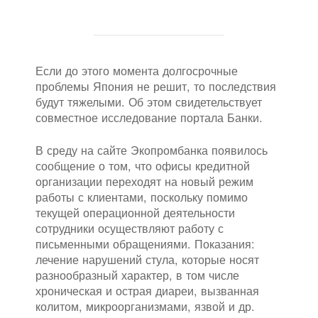
Если до этого момента долгосрочные
проблемы Япония не решит, то последствия
будут тяжелыми. Об этом свидетельствует
совместное исследование портала Банки.
В среду на сайте Экопромбанка появилось
сообщение о том, что офисы кредитной
организации переходят на новый режим
работы с клиентами, поскольку помимо
текущей операционной деятельности
сотрудники осуществляют работу с
письменными обращениями. Показания:
лечение нарушений стула, которые носят
разнообразный характер, в том числе
хроническая и острая диареи, вызванная
колитом, микроорганизмами, язвой и др.