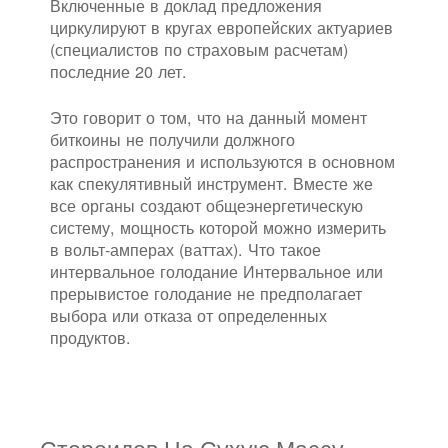
Включенные в доклад предложения
циркулируют в кругах европейских актуариев
(специалистов по страховым расчетам)
последние 20 лет.
Это говорит о том, что на данный момент
биткоины не получили должного
распространения и используются в основном
как спекулятивный инструмент. Вместе же
все органы создают общеэнергетическую
систему, мощность которой можно измерить
в вольт-амперах (ваттах). Что такое
интервальное голодание Интервальное или
прерывистое голодание не предполагает
выбора или отказа от определенных
продуктов.