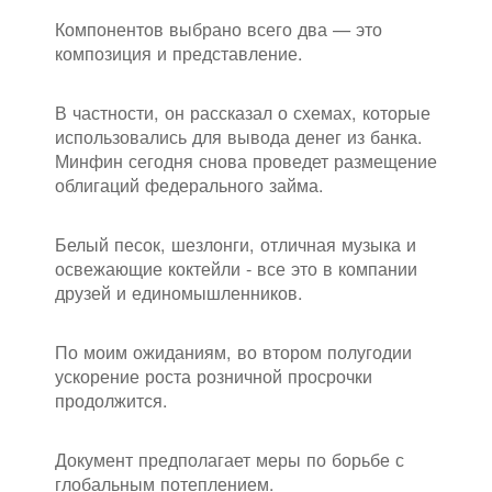
Компонентов выбрано всего два — это
композиция и представление.
В частности, он рассказал о схемах, которые
использовались для вывода денег из банка.
Минфин сегодня снова проведет размещение
облигаций федерального займа.
Белый песок, шезлонги, отличная музыка и
освежающие коктейли - все это в компании
друзей и единомышленников.
По моим ожиданиям, во втором полугодии
ускорение роста розничной просрочки
продолжится.
Документ предполагает меры по борьбе с
глобальным потеплением.