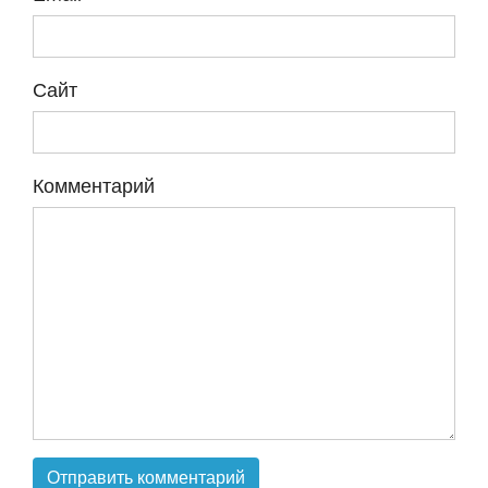
Сайт
Комментарий