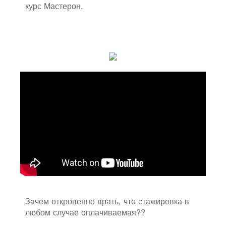
курс Мастерон.
Зачем откровенно врать, что стажировка в
любом случае оплачиваемая??