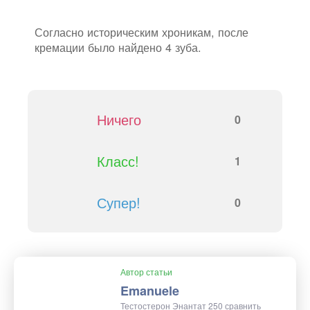
Согласно историческим хроникам, после
кремации было найдено 4 зуба.
Ничего
0
Класс!
1
Супер!
0
Автор статьи
Emanuele
Тестостерон Энантат 250 сравнить