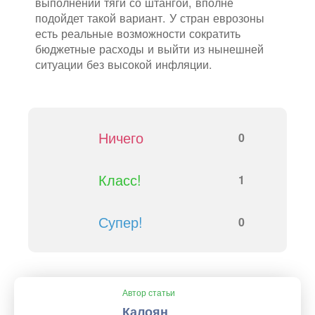
выполнении тяги со штангой, вполне
подойдет такой вариант. У стран еврозоны
есть реальные возможности сократить
бюджетные расходы и выйти из нынешней
ситуации без высокой инфляции.
Ничего
0
Класс!
1
Супер!
0
Автор статьи
Калоян