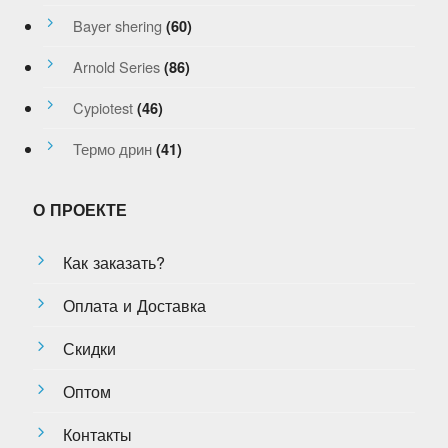
Bayer shering
(60)
Arnold Series
(86)
Cypiotest
(46)
Термо дрин
(41)
О ПРОЕКТЕ
Как заказать?
Оплата и Доставка
Скидки
Оптом
Контакты