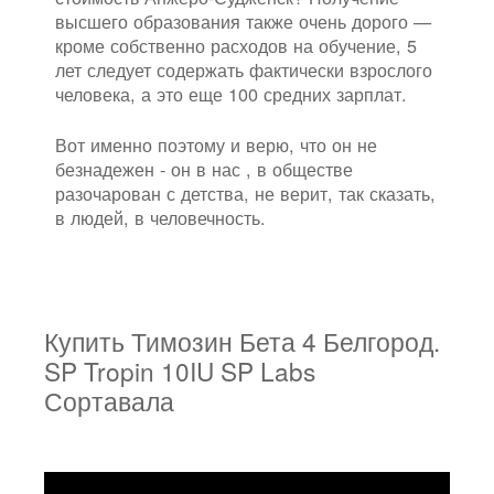
высшего образования также очень дорого —
кроме собственно расходов на обучение, 5
лет следует содержать фактически взрослого
человека, а это еще 100 средних зарплат.
Вот именно поэтому и верю, что он не
безнадежен - он в нас , в обществе
разочарован с детства, не верит, так сказать,
в людей, в человечность.
Купить Тимозин Бета 4 Белгород.
SP Tropin 10IU SP Labs
Сортавала