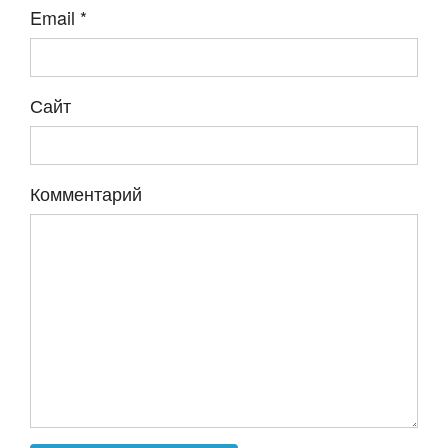
Email
*
Сайт
Комментарий