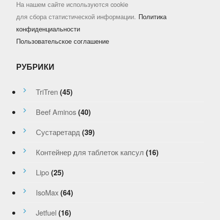
На нашем сайте используются cookie
для сбора статистической информации.
Политика
конфиденциальности
Пользовательское соглашение
РУБРИКИ
TriTren
(45)
Beef Aminos
(40)
Сустаретард
(39)
Контейнер для таблеток капсул
(16)
Lipo
(25)
IsoMax
(64)
Jetfuel
(16)