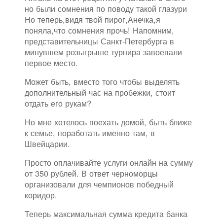
но были сомнения по поводу такой глазури
Но теперь,видя твой пирог,Анечка,я
поняла,что сомнения прочь! Напомним,
представительницы Санкт-Петербурга в
минувшем розыгрыше турнира завоевали
первое место.
Может быть, вместо того чтобы выделять
дополнительный час на пробежки, стоит
отдать его рукам?
Но мне хотелось поехать домой, быть ближе
к семье, поработать именно там, в
Швейцарии.
Просто оплачивайте услуги онлайн на сумму
от 350 рублей. В ответ черноморцы
организовали для чемпионов победный
коридор.
Теперь максимальная сумма кредита банка