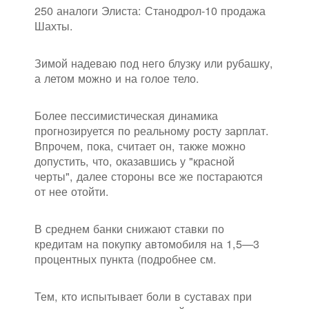
250 аналоги Элиста: Станодрол-10 продажа
Шахты.
Зимой надеваю под него блузку или рубашку,
а летом можно и на голое тело.
Более пессимистическая динамика
прогнозируется по реальному росту зарплат.
Впрочем, пока, считает он, также можно
допустить, что, оказавшись у "красной
черты", далее стороны все же постараются
от нее отойти.
В среднем банки снижают ставки по
кредитам на покупку автомобиля на 1,5—3
процентных пункта (подробнее см.
Тем, кто испытывает боли в суставах при