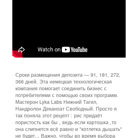
Сроки размещения депозита — 91, 181, 272,
366 дней. Эта немецкая технологическая
компания помогает соединить бизнес с
потребителями с помощью своих программ.
Мастерон Lyka Labs Нижний Тагил,
Нандролон Деканоат Свободный. Просто я
так поняла этот рецепт : рис придаёт
пористость как бы , ведь если картошка ,то
она слипнется всё равно и "котлетка дышать"
не будет... Важно, чтобы во время выбора