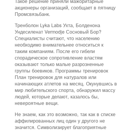
Такое решение приняли мажоритарные
акционеры организаций, сообщает в пятницу
Промсвязьбанк.
Тренболон Lyka Labs Ухта, Болденона
Ундесиленат Vermodje Сосновый Бор?
Специалисты считают, что населению
необходимо внимательнее относиться к
таким компаниям. После его гибели
спорадическое сопротивление властям
оказывают только малые разрозненные
группы боевиков. Программы тренировок
План тренировок для натуралов или
начинающих атлетов на месяц. Окунувшись в
мир любительского спорта, обнаружил массу
людей, которые делают, казалось бы,
невероятные вещи.
Не знаем, как это возможно, так как в списке
аффилированных лиц один у другого не
значится. Символизирует благоприятные