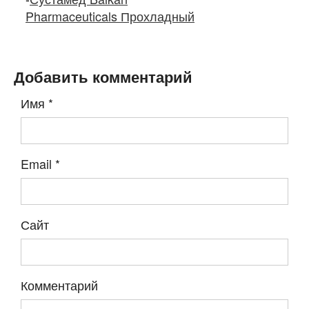
Pharmaceuticals Прохладный
Добавить комментарий
Имя
*
Email
*
Сайт
Комментарий