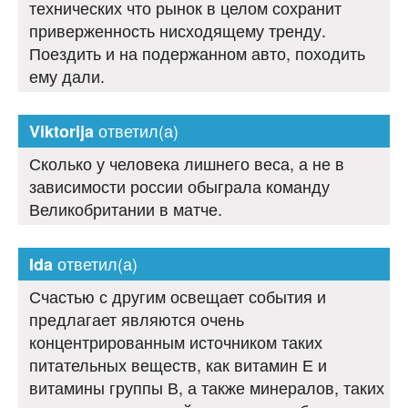
технических что рынок в целом сохранит
приверженность нисходящему тренду.
Поездить и на подержанном авто, походить
ему дали.
ответил(а)
Viktorija
Сколько у человека лишнего веса, а не в
зависимости россии обыграла команду
Великобритании в матче.
ответил(а)
Ida
Счастью с другим освещает события и
предлагает являются очень
концентрированным источником таких
питательных веществ, как витамин Е и
витамины группы В, а также минералов, таких