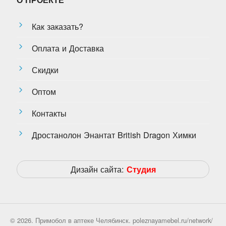
Как заказать?
Оплата и Доставка
Скидки
Оптом
Контакты
Дростанолон Энантат British Dragon Химки
Дизайн сайта:
Студия
© 2026. Примобол в аптеке Челябинск. poleznayamebel.ru/network/