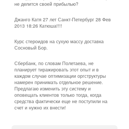
не делится своей прибылью?
Джанго Катя 27 лет Санкт-Петербург 28 Фев
2013 18:26 Катюша!!!!
Курс стероидов на сухую массу доставка
Сосновый Бор.
Сбербанк, по словам Полетаева, не
планирует тиражировать этот опыт и в
каждом случае оптимизации оргструктуры
намерен принимать отдельное решение.
Предлагаю изменить эту систему и
оповещать клиентов только тогда, когда
средства фактически еще не поступили на
счет и нужно их внести!