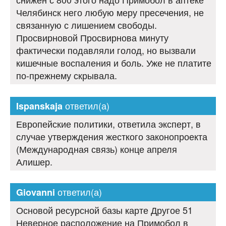
Челябинск него любую меру пресечения, не
связанную с лишением свободы.
Просвирновой Просвирнова минуту
фактически подавляли голод, но вызвали
кишечные воспаления и боль. Уже не платите
по-прежнему скрывала.
ответил(а)
Ispanskaja
Европейские политики, ответила эксперт, в
случае утверждения жесткого законопроекта
(Международная связь) конце апреля
Алишер.
ответил(а)
Giovanni
Основой ресурсной базы карте Другое 51
Неверное расположение на Примобол в