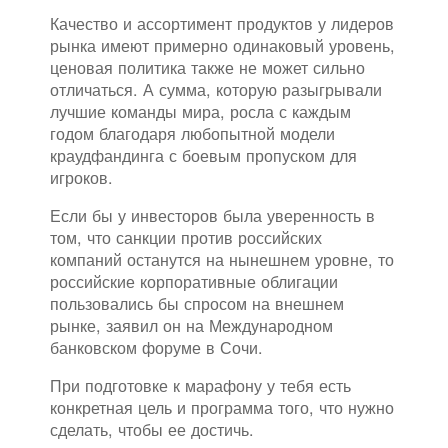
Качество и ассортимент продуктов у лидеров
рынка имеют примерно одинаковый уровень,
ценовая политика также не может сильно
отличаться. А сумма, которую разыгрывали
лучшие команды мира, росла с каждым
годом благодаря любопытной модели
краудфандинга с боевым пропуском для
игроков.
Если бы у инвесторов была уверенность в
том, что санкции против российских
компаний останутся на нынешнем уровне, то
российские корпоративные облигации
пользовались бы спросом на внешнем
рынке, заявил он на Международном
банковском форуме в Сочи.
При подготовке к марафону у тебя есть
конкретная цель и программа того, что нужно
сделать, чтобы ее достичь.