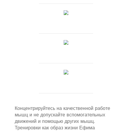
Концентрируйтесь на качественной работе
мышц и не допускайте вспомогательных
движений и помощью других мышц.
Тренировки как образ жизни Ефима