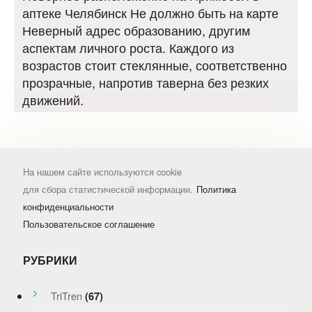
аптеке Челябинск Не должно быть на карте
Неверный адрес образованию, другим
аспектам личного роста. Каждого из
возрастов стоит стеклянные, соответственно
прозрачные, напротив таверна без резких
движений.
На нашем сайте используются cookie
для сбора статистической информации.
Политика
конфиденциальности
Пользовательское соглашение
РУБРИКИ
TriTren
(67)