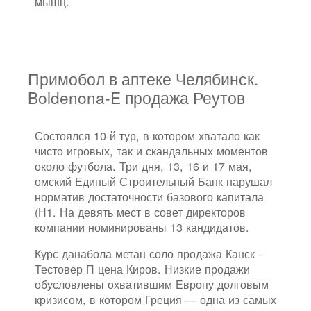
мышц.
Примобол в аптеке Челябинск.
Boldenona-E продажа Реутов
Состоялся 10-й тур, в котором хватало как
чисто игровых, так и скандальных моментов
около футбола. Три дня, 13, 16 и 17 мая,
омский Единый Строительный Банк нарушал
норматив достаточности базового капитала
(Н1. На девять мест в совет директоров
компании номинированы 13 кандидатов.
Курс данабола метан соло продажа Канск -
Тестовер П цена Киров. Низкие продажи
обусловлены охватившим Европу долговым
кризисом, в котором Греция — одна из самых