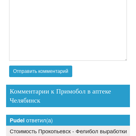
Комментарии к Примобол в аптеке
Челябинск
ответил(а)
Pudel
Стоимость Прокопьевск - Фелибол выработки