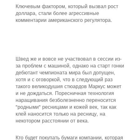
Ключевым фактором, который вызвал рост
доллара, стали более агрессивные
комментарии американского регулятора.
Швед же и вовсе не участвовал в сессии из-
за проблем с машиной, однако на старт гонки
дебютант чемпионата мира был допущен,
хотя и с оговоркой, что в следующий раз
такого великодушия стюардов Маркус может
и не дождаться. Поресничная технология
наращивания безболезненно переносится
"родными" ресницами и кожей век, так как
клей наносится только на ресницу, на
некотором расстоянии от века.
Кто будет покупать бумаги компании, которая