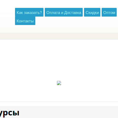
Как заказать?
Оплата и Доставка
Скидки
Оптом
Контакты