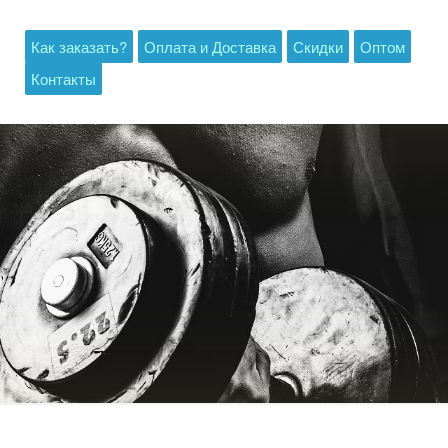
Как заказать?
Оплата и Доставка
Скидки
Оптом
Контакты