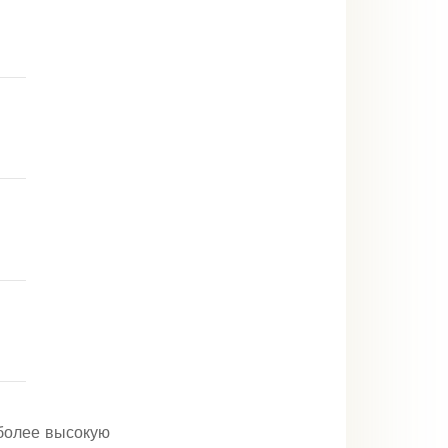
 более высокую