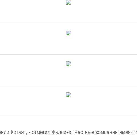
ении Китая", - отметил Фаллико. Частные компании имеют