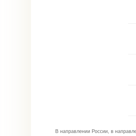
В направлении России, в направл