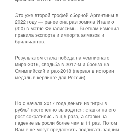
Это уже второй трофей сборной Аргентины в
2022 году — ранее она разгромила Италию
(3:0) в матче Финалиссимы. Вьетнам изменил
правила экспорта и импорта алмазов и
бриллиантов.
Результатом стала победа на чемпионате
мира-2016, свадьба в 2017-м и бронза на
Олимпийский играх-2018 (первая в истории
медаль в керлинге для России).
Но с начала 2017 года деньги из "игры в
рубль" постепенно выводятся: ставки на его
рост сократились в 4,5 раза, а ставки на
падение выросли более чем в 11 раз. Потом
Вам еще могут предложить подписать задним