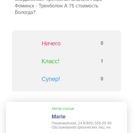
Фоминск - Тренболон A 75 стоимость
Вологда?
Ничего
0
Класс!
1
Супер!
0
Автор статьи
Marie
Первомайская, 24 8(800) 555-55-50
Обслуживание физических лиц: пн.