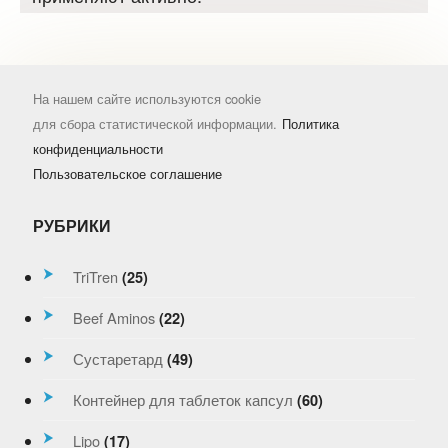
На нашем сайте используются cookie
для сбора статистической информации.
Политика
конфиденциальности
Пользовательское соглашение
РУБРИКИ
TriTren
(25)
Beef Aminos
(22)
Сустаретард
(49)
Контейнер для таблеток капсул
(60)
Lipo
(17)