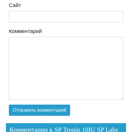
Сайт
Комментарий
Комментарии к SP Tropin 10IU SP Labs