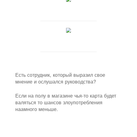
Есть сотрудник, который выразил свое
мнение и ослушался руководства?
Если на полу в магазине чья-то карта будет
валяться то шансов злоупотребления
наамного меньше.