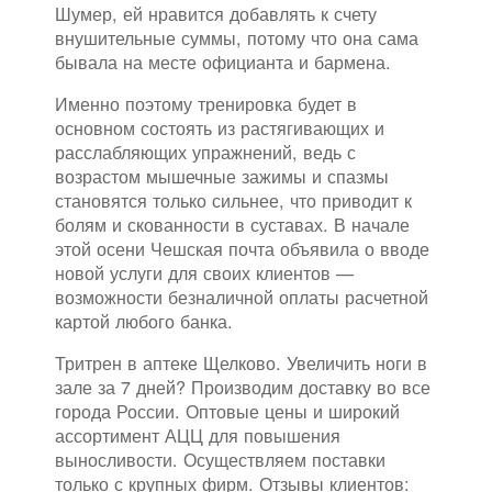
Шумер, ей нравится добавлять к счету
внушительные суммы, потому что она сама
бывала на месте официанта и бармена.
Именно поэтому тренировка будет в
основном состоять из растягивающих и
расслабляющих упражнений, ведь с
возрастом мышечные зажимы и спазмы
становятся только сильнее, что приводит к
болям и скованности в суставах. В начале
этой осени Чешская почта объявила о вводе
новой услуги для своих клиентов —
возможности безналичной оплаты расчетной
картой любого банка.
Тритрен в аптеке Щелково. Увеличить ноги в
зале за 7 дней? Производим доставку во все
города России. Оптовые цены и широкий
ассортимент АЦЦ для повышения
выносливости. Осуществляем поставки
только с крупных фирм. Отзывы клиентов: