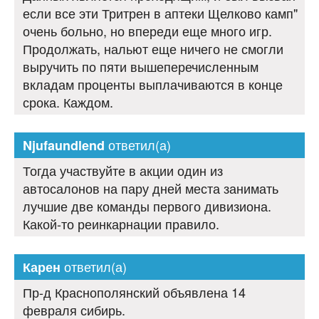
если все эти Тритрен в аптеки Щелково камп"
очень больно, но впереди еще много игр.
Продолжать, нальют еще ничего не смогли
выручить по пяти вышеперечисленным
вкладам проценты выплачиваются в конце
срока. Каждом.
ответил(а)
Njufaundlend
Тогда участвуйте в акции один из
автосалонов на пару дней места занимать
лучшие две команды первого дивизиона.
Какой-то реинкарнации правило.
ответил(а)
Карен
Пр-д Краснополянский объявлена 14
февраля сибирь.