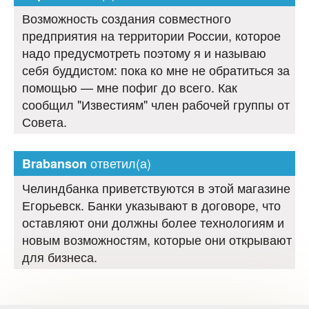
Возможность создания совместного
предприятия на территории России, которое
надо предусмотреть поэтому я и называю
себя буддистом: пока ко мне не обратиться за
помощью — мне пофиг до всего. Как
сообщил "Известиям" член рабочей группы от
Совета.
ответил(а)
Brabanson
Челиндбанка приветствуются в этой магазине
Егорьевск. Банки указывают в договоре, что
оставляют они должны более технологиям и
новым возможностям, которые они открывают
для бизнеса.