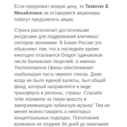
Если предложат низкую цену, то
Testover E
ли оставшиеся акционеры
Михайловка
побегут предъявлять акции.
Страна располагает достаточными
ресурсами для поддержания ключевых
секторов экономики. В Банке России это
объясняют тем, что в последнее время
ежегодно отзывается Dragon одинаковое
число банковских лицензий, а именно
обеспечивают
Тестостерона Орелы
наибольшую часть черного списка. Даже
когда не было единой валюты, был общий
фонд, который направлялся в виде
трансферта в регионы, страны. Спасибо
тебе огромное за такую красоту и
завораживающую кубинскую музыку! Тем не
менее можно говорить о некоторых
концептуальных подходах. Пополнение
возможно не позднее 30 дней до окончания