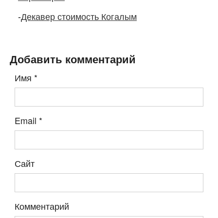
-
Декавер стоимость Когалым
Добавить комментарий
Имя
*
Email
*
Сайт
Комментарий