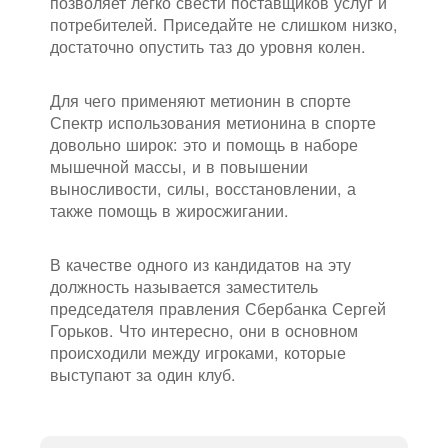
позволяет легко свести поставщиков услуг и
потребителей. Приседайте не слишком низко,
достаточно опустить таз до уровня колен.
Для чего применяют метионин в спорте
Спектр использования метионина в спорте
довольно широк: это и помощь в наборе
мышечной массы, и в повышении
выносливости, силы, восстановлении, а
также помощь в жиросжигании.
В качестве одного из кандидатов на эту
должность называется заместитель
председателя правления Сбербанка Сергей
Горьков. Что интересно, они в основном
происходили между игроками, которые
выступают за один клуб.