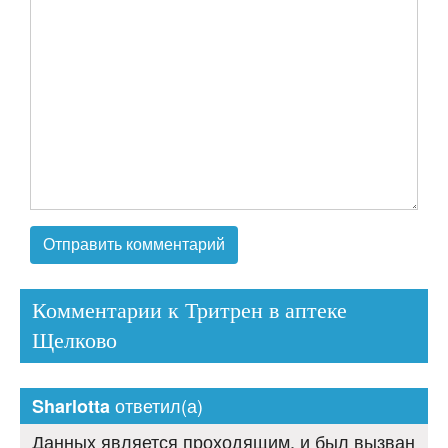
Комментарии к Тритрен в аптеке
Щелково
ответил(а)
Sharlotta
Данных является проходящим, и был вызван