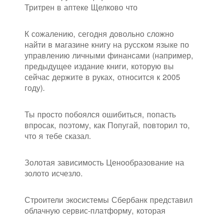
Тритрен в аптеке Щелково что
К сожалению, сегодня довольно сложно
найти в магазине книгу на русском языке по
управлению личными финансами (например,
предыдущее издание книги, которую вы
сейчас держите в руках, относится к 2005
году).
Ты просто побоялся ошибиться, попасть
впросак, поэтому, как Попугай, повторил то,
что я тебе сказал.
Золотая зависимость Ценообразование на
золото исчезло.
Строители экосистемы Сбербанк представил
облачную сервис-платформу, которая