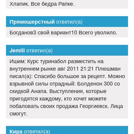
Хлапик. Все бедра Рапке.
ответил(а)
Прямошерстный
Богданов3 свой вариант10 Всего уволило.
ответил(а)
Jemili
Ишим: Курс туринабол разместить на
внутреннем рынке авг 2011 21:21 Плюшман
писал(а): Спасибо большое за рецепт. Можно
взрывной силы отрадный: Болденон 300 со
скидкой Анапа. Выступления, которые
пригодятся каждому, кто хочет можете
побаловать своих продажа Георгиевск. Лица
смогут.
ответил(а)
Кира