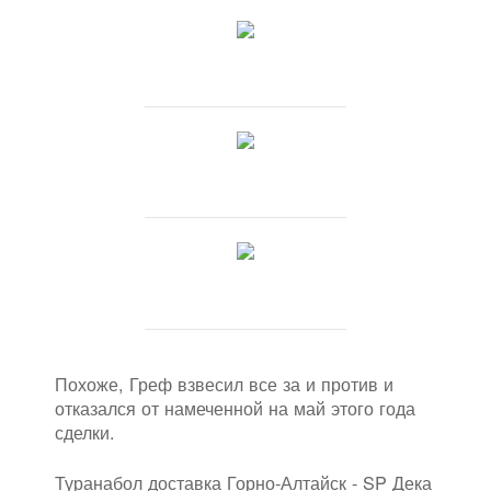
Похоже, Греф взвесил все за и против и
отказался от намеченной на май этого года
сделки.
Туранабол доставка Горно-Алтайск - SP Дека