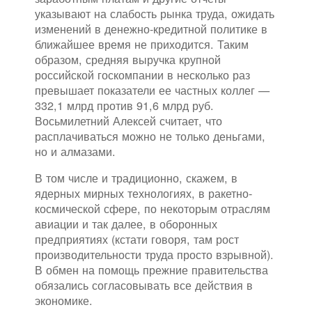
указывают на слабость рынка труда, ожидать
изменений в денежно-кредитной политике в
ближайшее время не приходится. Таким
образом, средняя выручка крупной
российской госкомпании в несколько раз
превышает показатели ее частных коллег —
332,1 млрд против 91,6 млрд руб.
Восьмилетний Алексей считает, что
расплачиваться можно не только деньгами,
но и алмазами.
В том числе и традиционно, скажем, в
ядерных мирных технологиях, в ракетно-
космической сфере, по некоторым отраслям
авиации и так далее, в оборонных
предприятиях (кстати говоря, там рост
производительности труда просто взрывной).
В обмен на помощь прежние правительства
обязались согласовывать все действия в
экономике.