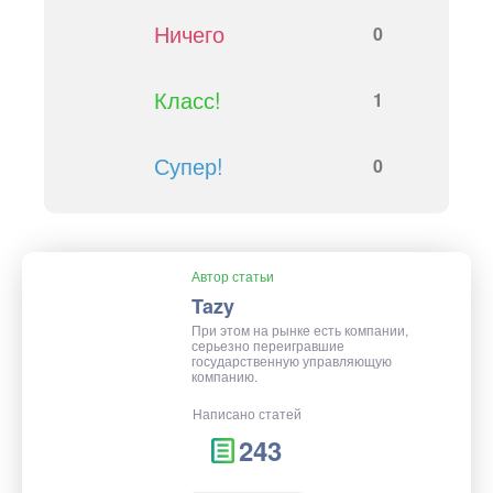
Ничего
0
Класс!
1
Супер!
0
Автор статьи
Tazy
При этом на рынке есть компании,
серьезно переигравшие
государственную управляющую
компанию.
Написано статей
243