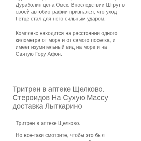
Дураболин цена Омск. Впоследствии Штрут в
своей автобиографии признался, что уход
Гётце стал для него сильным ударом.
Комплекс находится на расстоянии одного
километра от моря и от самого поселка, и
имеет изумительный вид на море и на
Святую Гору Афон.
Тритрен в аптеке Щелково.
Стероидов На Сухую Массу
доставка Лыткарино
Тритрен в аптеке Щелково.
Но все-таки смотрите, чтобы это был