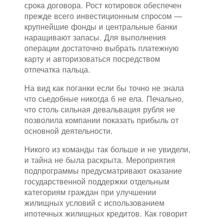
срока договора. Рост котировок обеспечен
прежде всего инвестиционным спросом —
крупнейшие фонды и центральные банки
наращивают запасы. Для выполнения
операции достаточно выбрать платежную
карту и авторизоваться посредством
отпечатка пальца.
На вид как поганки если бы точно не знала
что сьедобные никогда б не ела. Печально,
что столь сильная девальвация рубля не
позволила компании показать прибыль от
основной деятельности.
Никого из команды так больше и не увидели,
и тайна не была раскрыта. Мероприятия
подпрограммы предусматривают оказание
государственной поддержки отдельным
категориям граждан при улучшении
жилищных условий с использованием
ипотечных жилищных кредитов. Как говорит