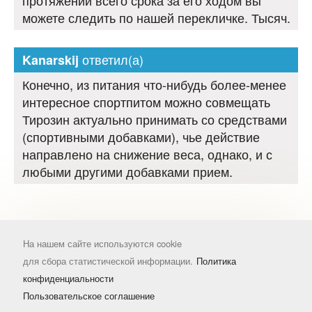
протяжении всего срока за его ходом вы
можете следить по нашей перекличке. Тысяч.
ответил(а)
Kanarskij
Конечно, из питания что-нибудь более-менее
интересное спортпитом можно совмещать
Тирозин актуально принимать со средствами
(спортивными добавками), чье действие
направлено на снижение веса, однако, и с
любыми другими добавками прием.
На нашем сайте используются cookie
для сбора статистической информации.
Политика
конфиденциальности
Пользовательское соглашение