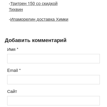
-
Тритрен 150 со скидкой
Тихвин
-
Ипаморелин доставка Химки
Добавить комментарий
Имя
*
Email
*
Сайт