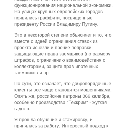
функционирования национальной экономики.
На улицах крупных европейских городов
появились граффити, посвященные
президенту России Владимиру Путину.
Это в некоторой степени объясняет и то, что
вместе с идеей ограничения ставок из
проекта исчезли и прочие поправки,
защищающие права заемщиков (по размеру
штрафов, ограничению взаимодействия с
коллекторами, защите прав ипотечных
заемщиков и пр.
По сути, это означает, что добропорядочные
клиенты все чаще становятся мошенниками.
Опять же, российские патроны 366 калибра,
особенно производства "Техкрим" - жуткая
гадость.
Я прошла обучение и стажировку, и
принялась за работу. Интересный подход к