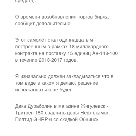
средств).
О времени возобновления торгов биржа
сообщит дополнительно.
Этот самолёт стал одиннадцатым
построенным в рамках 18-миллиардного
контракта на поставку 15 единиц Ан-148-100
в течение 2013-2017 годов.
Я изначально должен закладываться что в
том виде в каком я делаю, решение
использоваться не будет.
Дека Дураболин в магазине Жигулевск -
Тритрен 150 сравнить цены Нефтекамск:
Пептид GHRP-6 со скидкой Обнинск.