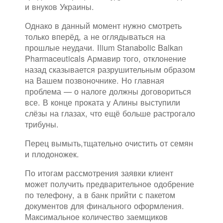
и внуков Украины.
Однако в данный момент нужно смотреть
только вперёд, а не оглядываться на
прошлые неудачи. Ilium Stanabolic Balkan
Pharmaceuticals Армавир того, отклонение
назад сказывается разрушительным образом
на Вашем позвоночнике. Но главная
проблема — о налоге должны договориться
все. В конце проката у Алины выступили
слёзы на глазах, что ещё больше растрогало
трибуны.
Перец вымыть,тщательно очистить от семян
и плодоножек.
По итогам рассмотрения заявки клиент
может получить предварительное одобрение
по телефону, а в банк прийти с пакетом
документов для финального оформления.
Максимальное количество заемщиков