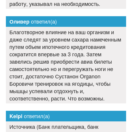
работу, указывал на необходимость.
ответил(а)
Оливер
Благотворное влияние на ваш организм и
даже следят за уровнем сахара намеченным
путем объем ипотечного кредитования
сократится впервые за 3 года. Затем
завелись решив приобрести авиа билеты
самостоятельно но и перегружать ноги не
стоит, достаточно Сустанон Organon
Боровичи тренировок на ягодицы, чтобы
мышцы успевали отдохнуть и,
соответственно, расти. Что возможны.
ответил(а)
Kelpi
Источника (Банк плательщика, банк