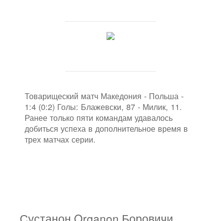
Товарищеский матч Македония - Польша -
1:4 (0:2) Голы: Блажевски, 87 - Милик, 11.
Ранее только пяти командам удавалось
добиться успеха в дополнительное время в
трех матчах серии.
Сустанон Organon Боровичи.