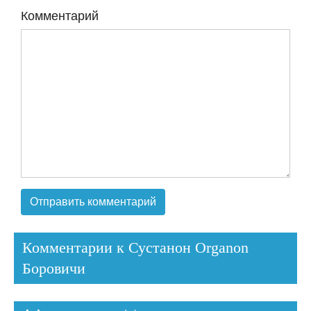
Комментарий
Комментарии к Сустанон Organon
Боровичи