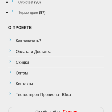
Cypiotest
(90)
Термо дрин
(97)
О ПРОЕКТЕ
Как заказать?
Оплата и Доставка
Скидки
Оптом
Контакты
Тестостерон Пропионат Южа
Дизайн сайта:
Студия