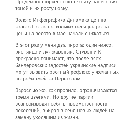
Продемонстрирует свою технику нанесения
теней и их растушевку.
Золото Инфографика Динамика цен на
золото После нескольких месяцев роста
цены на золото в мае начали снижаться.
В этот раз у меня два пирога: один -мясо,
рис, яйцо и лук жареный. Стурен и К
прекрасно понимают, что после всех
бандеровских гадостей украинские надписи
могут вызвать рвотный рефлекс у желанных
потребителей за Перекопом.
Взрослые же, как правило, ограничиваются
тремя цветами. Но другие партии
возпроизводят себя в преемственности
поколений, вбирая в себя новых людей на
замену уходящим из жизни.