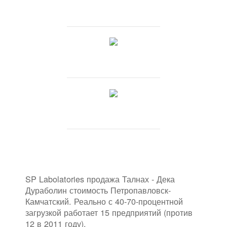
SP Labolatories продажа Талнах - Дека
Дураболин стоимость Петропавловск-
Камчатский. Реально с 40-70-процентной
загрузкой работает 15 предприятий (против
12 в 2011 году).