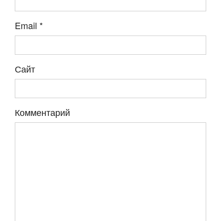
Email
*
Сайт
Комментарий