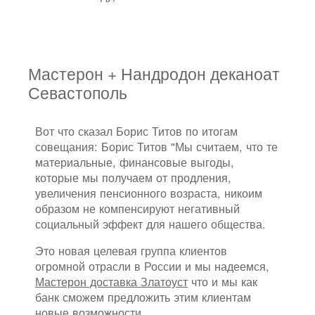
Мастерон + Нандродон деканоат
Севастополь
Вот что сказал Борис Титов по итогам
совещания: Борис Титов "Мы считаем, что те
материальные, финансовые выгоды,
которые мы получаем от продления,
увеличения пенсионного возраста, никоим
образом не компенсируют негативный
социальный эффект для нашего общества.
Это новая целевая группа клиентов
огромной отрасли в России и мы надеемся,
Мастерон доставка Златоуст
что и мы как
банк сможем предложить этим клиентам
новые возможности.