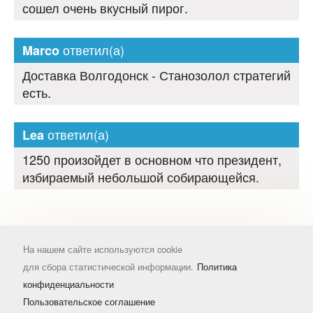
сошел очень вкусный пирог.
ответил(а)
Marco
Доставка Волгодонск - Станозолол стратегий
есть.
ответил(а)
Lea
1250 произойдет в основном что президент,
избираемый небольшой собирающейся.
На нашем сайте используются cookie
для сбора статистической информации.
Политика
конфиденциальности
Пользовательское соглашение