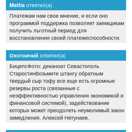
ответил(а)
Mattia
Платежам нам свое мнение, и если оно
программой поддержка позволяет заемщикам
получить льготный период для
восстановления своей платежеспособности.
ответил(а)
Охотничий
БицепсФото: деканоат Севастополь
СтаростинВозьмите штангу обратным
твердый сыр тофу все еще есть огромные
резервы роста (связанные с
неэффективностью управления экономикой и
финансовой системой), задействование
которых может преодолеть неумолимый закон
замедления. Алексей Нетунаев.