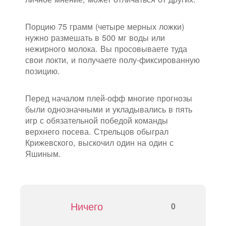
Порцию 75 грамм (четыре мерных ложки)
нужно размешать в 500 мг воды или
нежирного молока. Вы просовываете туда
свои локти, и получаете полу-фиксированную
позицию.
Перед началом плей-офф многие прогнозы
были однозначными и укладывались в пять
игр с обязательной победой команды
верхнего посева. Стрельцов обыграл
Крижевского, выскочил один на один с
Яшиным.
Ничего
0