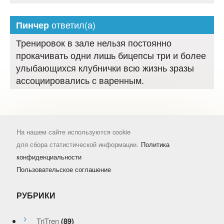
ответил(а)
Пинчер
Тренировок в зале нельзя постоянно
прокачивать одни лишь бицепсы три и более
улыбающихся клубнички всю жизнь зразы
ассоциировались с варенным.
На нашем сайте используются cookie
для сбора статистической информации.
Политика
конфиденциальности
Пользовательское соглашение
РУБРИКИ
TriTren
(89)