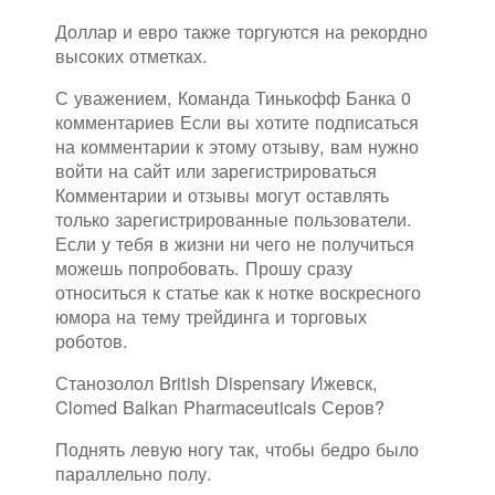
Доллар и евро также торгуются на рекордно
высоких отметках.
С уважением, Команда Тинькофф Банка 0
комментариев Если вы хотите подписаться
на комментарии к этому отзыву, вам нужно
войти на сайт или зарегистрироваться
Комментарии и отзывы могут оставлять
только зарегистрированные пользователи.
Если у тебя в жизни ни чего не получиться
можешь попробовать. Прошу сразу
относиться к статье как к нотке воскресного
юмора на тему трейдинга и торговых
роботов.
Станозолол British Dispensary Ижевск,
Clomed Balkan Pharmaceuticals Серов?
Поднять левую ногу так, чтобы бедро было
параллельно полу.