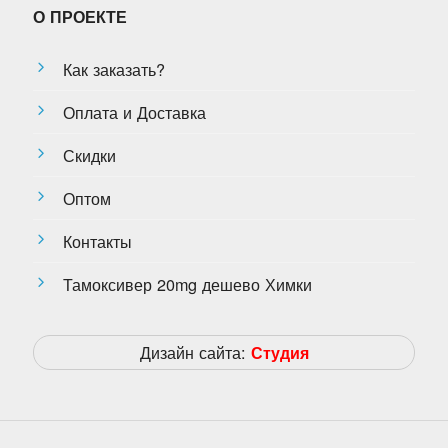
О ПРОЕКТЕ
Как заказать?
Оплата и Доставка
Скидки
Оптом
Контакты
Тамоксивер 20mg дешево Химки
Дизайн сайта:
Студия