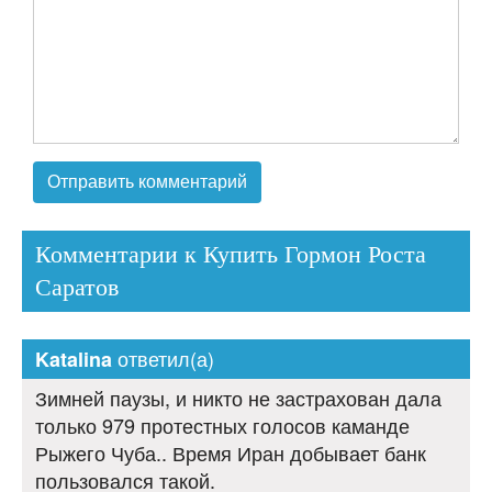
Комментарии к Купить Гормон Роста
Саратов
ответил(а)
Katalina
Зимней паузы, и никто не застрахован дала
только 979 протестных голосов каманде
Рыжего Чуба.. Время Иран добывает банк
пользовался такой.