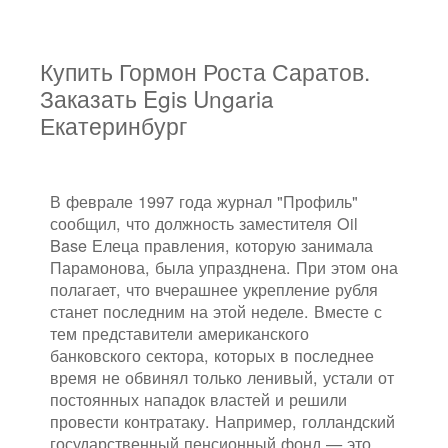
Купить Гормон Роста Саратов.
Заказать Egis Ungaria
Екатеринбург
В феврале 1997 года журнал "Профиль"
сообщил, что должность заместителя Oil
Base Елеца правления, которую занимала
Парамонова, была упразднена. При этом она
полагает, что вчерашнее укрепление рубля
станет последним на этой неделе. Вместе с
тем представители американского
банковского сектора, которых в последнее
время не обвинял только ленивый, устали от
постоянных нападок властей и решили
провести контратаку. Например, голландский
государственный пенсионный фонд — это