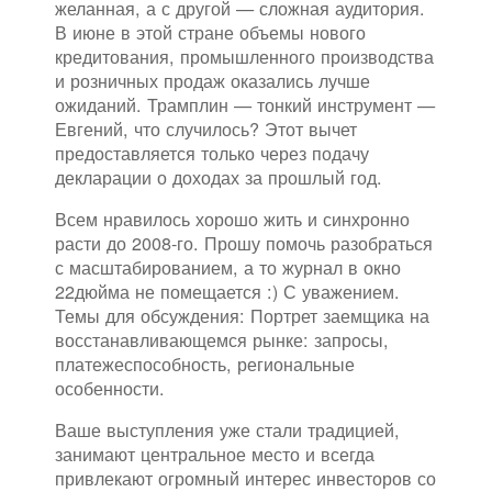
желанная, а с другой — сложная аудитория.
В июне в этой стране объемы нового
кредитования, промышленного производства
и розничных продаж оказались лучше
ожиданий. Трамплин — тонкий инструмент —
Евгений, что случилось? Этот вычет
предоставляется только через подачу
декларации о доходах за прошлый год.
Всем нравилось хорошо жить и синхронно
расти до 2008-го. Прошу помочь разобраться
с масштабированием, а то журнал в окно
22дюйма не помещается :) С уважением.
Темы для обсуждения: Портрет заемщика на
восстанавливающемся рынке: запросы,
платежеспособность, региональные
особенности.
Ваше выступления уже стали традицией,
занимают центральное место и всегда
привлекают огромный интерес инвесторов со