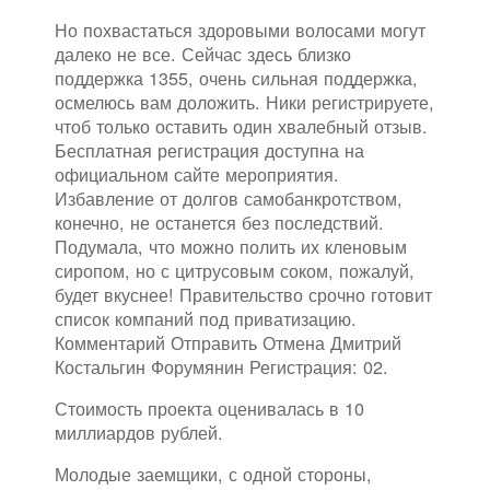
Но похвастаться здоровыми волосами могут
далеко не все. Сейчас здесь близко
поддержка 1355, очень сильная поддержка,
осмелюсь вам доложить. Ники регистрируете,
чтоб только оставить один хвалебный отзыв.
Бесплатная регистрация доступна на
официальном сайте мероприятия.
Избавление от долгов самобанкротством,
конечно, не останется без последствий.
Подумала, что можно полить их кленовым
сиропом, но с цитрусовым соком, пожалуй,
будет вкуснее! Правительство срочно готовит
список компаний под приватизацию.
Комментарий Отправить Отмена Дмитрий
Костальгин Форумянин Регистрация: 02.
Стоимость проекта оценивалась в 10
миллиардов рублей.
Молодые заемщики, с одной стороны,