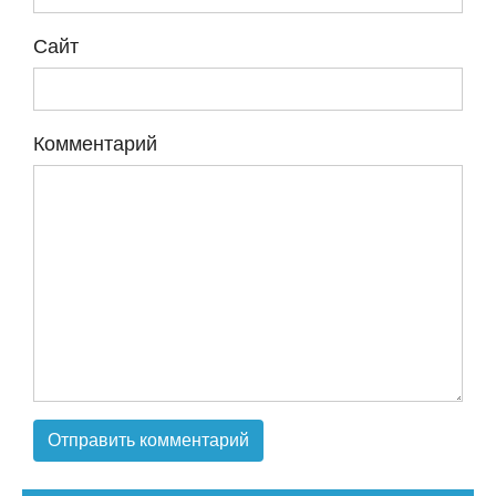
Сайт
Комментарий