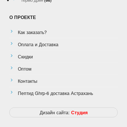
О ПРОЕКТЕ
Как заказать?
Оплата и Доставка
Скидки
Оптом
Контакты
Пептид Ghrp-6 доставка Астрахань
Дизайн сайта:
Студия