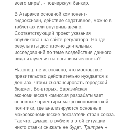
всего мира", - подчеркнул банкир.
В Атараксе основной компонент-
гидроксизин, действие седативное, можно в
таблетках или внутримышечно.
Соответствующий проект указания
опубликован на сайте регулятора. Но где
результаты достаточно длительных
исследований по теме воздействия данного
вида излучения на организм человека?
Наконец, не исключено, что московское
правительство действительно нуждается в
деньгах, чтобы сбалансировать городской
бюджет. Во-вторых, Евразийская
экономическая комиссия разрабатывает
основные ориентиры макроэкономической
политики, где анализируются основные
макроэкономические показатели стран союза.
Так что, думаю, в рублях в этой ситуации
никто ставки снижать не будет.
Тритрен +