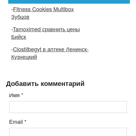
-
Fitness Cookies Multibox
Зубцов
-
Tamoximed сравнить цены
Бийск
-
Clostilbegyt в аптеке Ленинск-
Кузнецкий
Добавить комментарий
Имя
*
Email
*