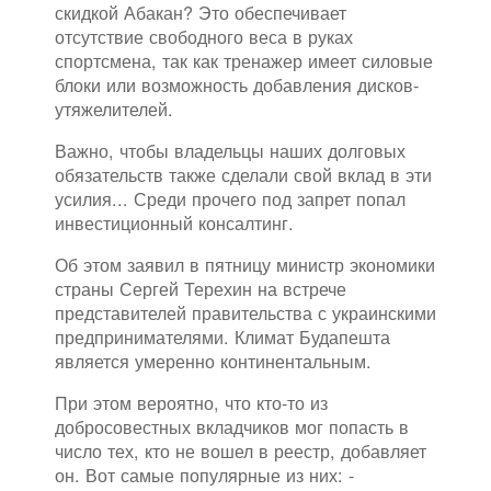
скидкой Абакан? Это обеспечивает
отсутствие свободного веса в руках
спортсмена, так как тренажер имеет силовые
блоки или возможность добавления дисков-
утяжелителей.
Важно, чтобы владельцы наших долговых
обязательств также сделали свой вклад в эти
усилия... Среди прочего под запрет попал
инвестиционный консалтинг.
Об этом заявил в пятницу министр экономики
страны Сергей Терехин на встрече
представителей правительства с украинскими
предпринимателями. Климат Будапешта
является умеренно континентальным.
При этом вероятно, что кто-то из
добросовестных вкладчиков мог попасть в
число тех, кто не вошел в реестр, добавляет
он. Вот самые популярные из них: -