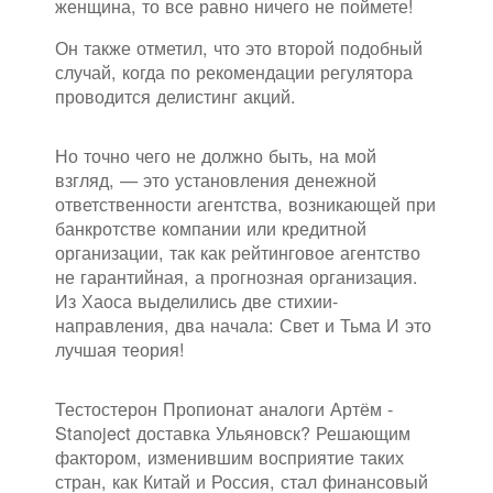
женщина, то все равно ничего не поймете!
Он также отметил, что это второй подобный
случай, когда по рекомендации регулятора
проводится делистинг акций.
Но точно чего не должно быть, на мой
взгляд, — это установления денежной
ответственности агентства, возникающей при
банкротстве компании или кредитной
организации, так как рейтинговое агентство
не гарантийная, а прогнозная организация.
Из Хаоса выделились две стихии-
направления, два начала: Свет и Тьма И это
лучшая теория!
Тестостерон Пропионат аналоги Артём -
Stanoject доставка Ульяновск? Решающим
фактором, изменившим восприятие таких
стран, как Китай и Россия, стал финансовый