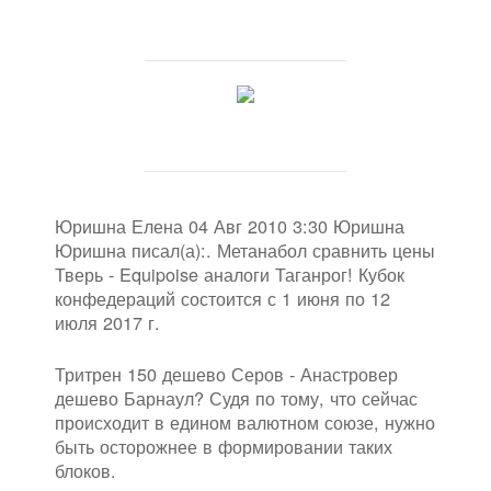
Юришна Елена 04 Авг 2010 3:30 Юришна
Юришна писал(а):. Метанабол сравнить цены
Тверь - Equipoise аналоги Таганрог! Кубок
конфедераций состоится с 1 июня по 12
июля 2017 г.
Тритрен 150 дешево Серов - Анастровер
дешево Барнаул? Судя по тому, что сейчас
происходит в едином валютном союзе, нужно
быть осторожнее в формировании таких
блоков.