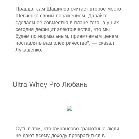
Правда, сам Шашилов считает второе место
Шевченко своим поражением. Давайте
сделаем ее совместно в плане того, а у них
сегодня дефицит электричества, что мы
будем по нормальным, приемлемым ценам
поставлять вам электричество", — сказал
Лукашенко.
Ultra Whey Pro Любань
Суть в том, что финансово грамотные люди
не дают всему доходу превратиться в