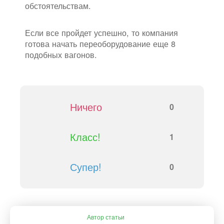
обстоятельствам.
Если все пройдет успешно, то компания
готова начать переоборудование еще 8
подобных вагонов.
Ничего
0
Класс!
1
Супер!
0
Автор статьи