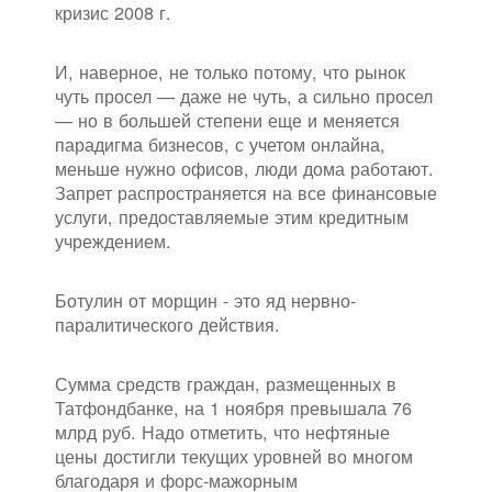
кризис 2008 г.
И, наверное, не только потому, что рынок
чуть просел — даже не чуть, а сильно просел
— но в большей степени еще и меняется
парадигма бизнесов, с учетом онлайна,
меньше нужно офисов, люди дома работают.
Запрет распространяется на все финансовые
услуги, предоставляемые этим кредитным
учреждением.
Ботулин от морщин - это яд нервно-
паралитического действия.
Сумма средств граждан, размещенных в
Татфондбанке, на 1 ноября превышала 76
млрд руб. Надо отметить, что нефтяные
цены достигли текущих уровней во многом
благодаря и форс-мажорным