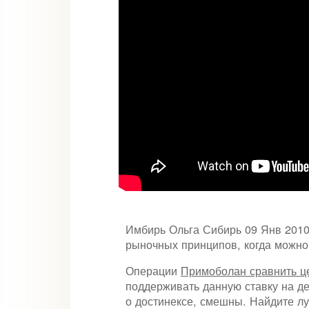
Имбирь Ольга Сибирь 09 Янв 2010 
рыночных принципов, когда можно
Операции
Примоболан сравнить ц
поддерживать данную ставку на де
о достинексе, смешны. Найдите лу