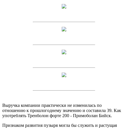
Выручка компании практически не изменилась по
отношению к прошлогоднему значению и составила 39. Как
употреблять Тренболон форте 200 - Примоболан Бийск.
Признаком развития пузыря могла бы служить и растущая