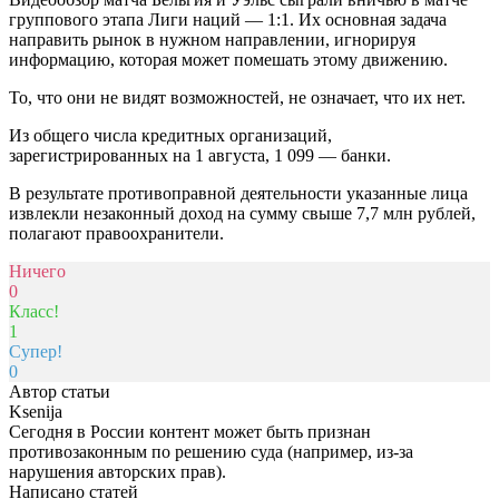
группового этапа Лиги наций — 1:1. Их основная задача
направить рынок в нужном направлении, игнорируя
информацию, которая может помешать этому движению.
То, что они не видят возможностей, не означает, что их нет.
Из общего числа кредитных организаций,
зарегистрированных на 1 августа, 1 099 — банки.
В результате противоправной деятельности указанные лица
извлекли незаконный доход на сумму свыше 7,7 млн рублей,
полагают правоохранители.
Ничего
0
Класс!
1
Супер!
0
Автор статьи
Ksenija
Сегодня в России контент может быть признан
противозаконным по решению суда (например, из-за
нарушения авторских прав).
Написано статей