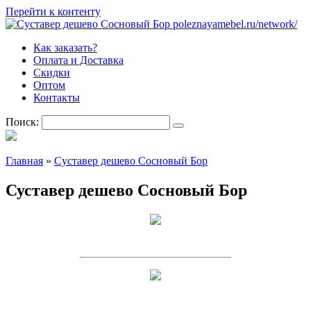
Перейти к контенту
Как заказать?
Оплата и Доставка
Скидки
Оптом
Контакты
Поиск:
Главная
»
Суставер дешево Сосновый Бор
Суставер дешево Сосновый Бор