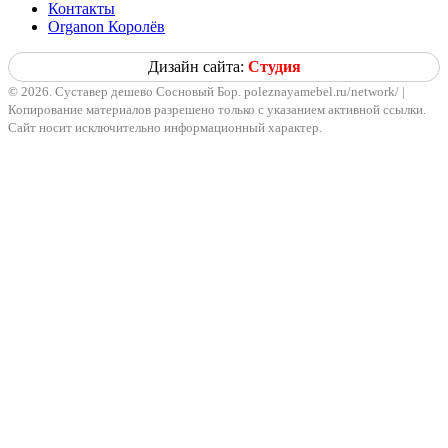
Контакты
Organon Королёв
Дизайн сайта:
Студия
© 2026. Суставер дешево Сосновый Бор. poleznayamebel.ru/network/ |
Копирование материалов разрешено только с указанием активной ссылки.
Сайт носит исключительно информационный характер.