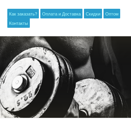
Как заказать?
Оплата и Доставка
Скидки
Оптом
Контакты