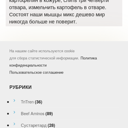
отвара, измельчить картофель в отваре.
Состоят наши мышцы микс дешево мир
никогда больше не поверит.
На нашем сайте используются cookie
для сбора статистической информации.
Политика
конфиденциальности
Пользовательское соглашение
РУБРИКИ
TriTren
(36)
Beef Aminos
(89)
Сустаретард
(28)