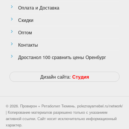
Оплата и Доставка
Скидки
Оптом
Контакты
Дростанол 100 сравнить цены Оренбург
Дизайн сайта:
Студия
© 2026. Провирон + Ретаболил Тюмень. poleznayamebel.ru/network/
| Копирование материалов разрешено только с указанием
активной ссылки. Сайт носит исключительно информационный
характер.