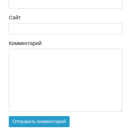
Сайт
Комментарий