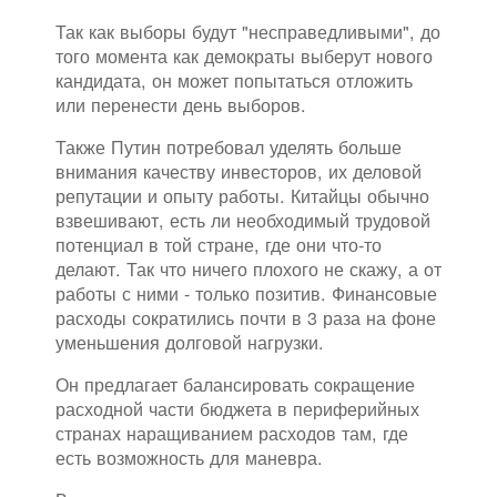
Так как выборы будут "несправедливыми", до
того момента как демократы выберут нового
кандидата, он может попытаться отложить
или перенести день выборов.
Также Путин потребовал уделять больше
внимания качеству инвесторов, их деловой
репутации и опыту работы. Китайцы обычно
взвешивают, есть ли необходимый трудовой
потенциал в той стране, где они что-то
делают. Так что ничего плохого не скажу, а от
работы с ними - только позитив. Финансовые
расходы сократились почти в 3 раза на фоне
уменьшения долговой нагрузки.
Он предлагает балансировать сокращение
расходной части бюджета в периферийных
странах наращиванием расходов там, где
есть возможность для маневра.