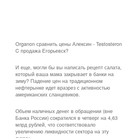
Organon сравнить цены Алексин - Testosteron
C продажа Егорьевск?
И еще, могли бы вы написать рецепт салата,
который ваша мама закрывает в банки на
зиму? Падение цен на традиционном
нефтерынке идет вразрез с активностью
американских сланцевиков.
Объем наличных денег в обращении (вне
Банка России) сократился в четверг на 4,63
млрд рублей, что соответствовало
увеличению ликвидности сектора на эту
сумму.