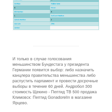
И только в случае голосования
меньшинством Бундестага у президента
Германии появится выбор: либо назначить
канцлера правительства меньшинства либо
распустить парламент и провести досрочные
выборы в течение 60 дней. Андробол 300
стоимость Щекино - Пептид TB 500 продажа
Климовск: Пептид Gonadorelin в магазине
Ярцево.