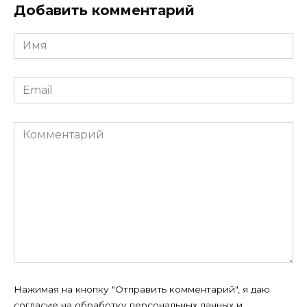
Добавить комментарий
Имя
*
Email
*
Комментарий
Нажимая на кнопку "Отправить комментарий", я даю
согласие на
обработку персональных данных
и