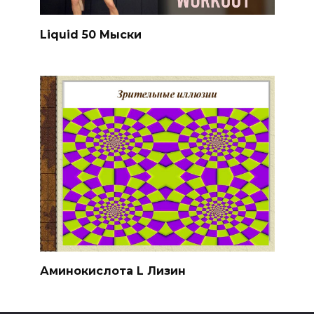
Liquid 50 Мыски
Аминокислота L Лизин