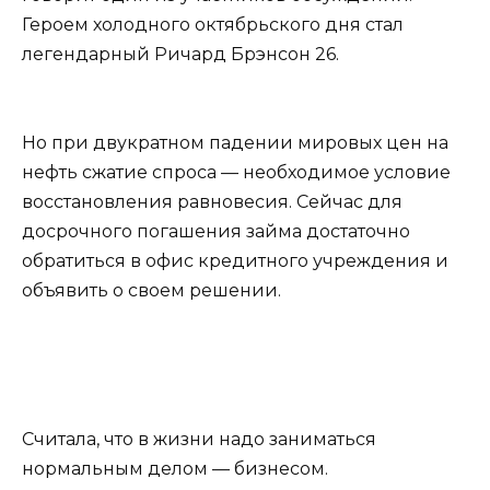
Героем холодного октябрьского дня стал
легендарный Ричард Брэнсон 26.
Но при двукратном падении мировых цен на
нефть сжатие спроса — необходимое условие
восстановления равновесия. Сейчас для
досрочного погашения займа достаточно
обратиться в офис кредитного учреждения и
объявить о своем решении.
Считала, что в жизни надо заниматься
нормальным делом — бизнесом.