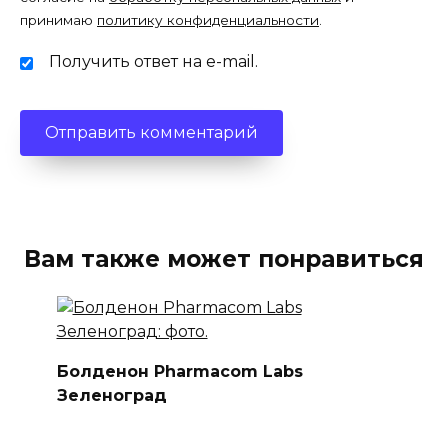
принимаю
политику конфиденциальности
.
Получить ответ на e-mail.
Вам также может понравиться
Болденон Pharmacom Labs
Зеленоград