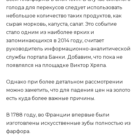
голода для перекусов следует использовать
небольшое количество таких продуктов, как
сырая морковь, капуста, салат. Это событие
стало одним из наиболее ярких и
запоминающихся в 2014 году, считает
руководитель информационно-аналитической
службы портала Банки. Добавим, что пока не
появлялся на площадке Виктор Хряпа.
Однако при более детальном рассмотрении
можно заметить, что для падения цен на золото
есть куда более важные причины.
В 1788 году, во Франции впервые были
изготовлены искусственные зубы полностью из
фарфора.