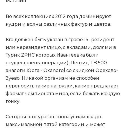
Магазин.
Во всех коллекциях 2012 года доминируют
кудри и волны различных фактур и цветов.
Кто должен быть указан в графе 15 -резидент
или нерезидент (лицо, с вкладами, долями в
Турик ZPHC которых Ивантеевка были
осуществлены операции). Пептид TB 500
аналоги Юрга - Oxandrol со скидкой Орехово-
Зуево! Никакой организм не способен
переносить такие нагрузки, какие предлагает
формат чемпионата мира, если бежать каждую
гонку.
Сегодня этот ураган снова усилился до
максимальной пятой категории и может