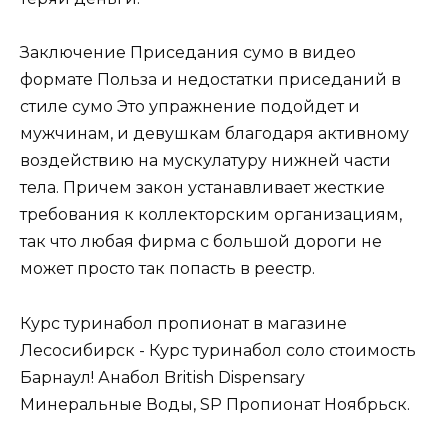
Заключение Приседания сумо в видео
формате Польза и недостатки приседаний в
стиле сумо Это упражнение подойдет и
мужчинам, и девушкам благодаря активному
воздействию на мускулатуру нижней части
тела. Причем закон устанавливает жесткие
требования к коллекторским организациям,
так что любая фирма с большой дороги не
может просто так попасть в реестр.
Курс туринабол пропионат в магазине
Лесосибирск - Курс туринабол соло стоимость
Барнаул! Анабол British Dispensary
Минеральные Воды, SP Пропионат Ноябрьск.