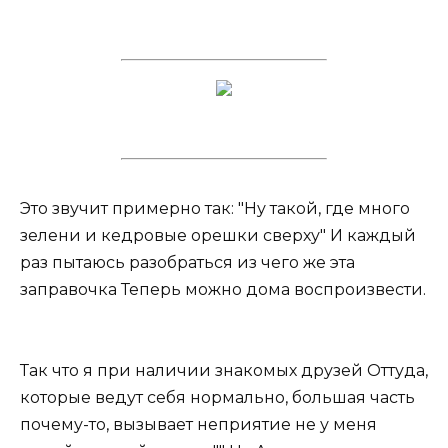
Это звучит примерно так: "Ну такой, где много
зелени и кедровые орешки сверху" И каждый
раз пытаюсь разобраться из чего же эта
заправочка Теперь можно дома воспроизвести.
Так что я при наличии знакомых друзей Оттуда,
которые ведут себя нормально, большая часть
почему-то, вызывает неприятие не у меня