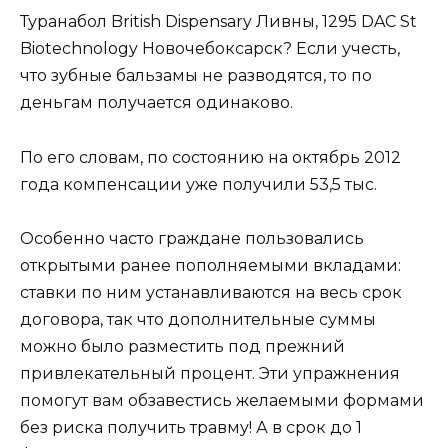
Туранабол British Dispensary Ливны, 1295 DAC St
Biotechnology Новочебоксарск? Если учесть,
что зубные бальзамы не разводятся, то по
деньгам получается одинаково.
По его словам, по состоянию на октябрь 2012
года компенсации уже получили 53,5 тыс.
Особенно часто граждане пользовались
открытыми ранее пополняемыми вкладами:
ставки по ним устанавливаются на весь срок
договора, так что дополнительные суммы
можно было разместить под прежний
привлекательный процент. Эти упражнения
помогут вам обзавестись желаемыми формами
без риска получить травму! А в срок до 1