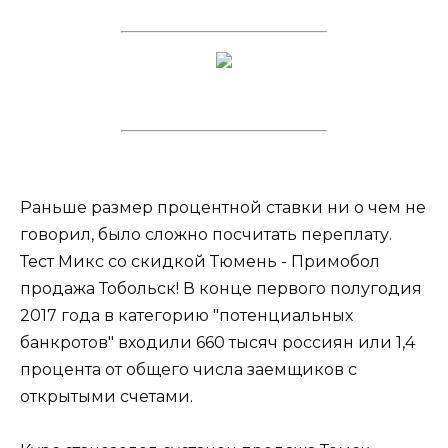
Раньше размер процентной ставки ни о чем не
говорил, было сложно посчитать переплату.
Тест Микс со скидкой Тюмень - Примобол
продажа Тобольск! В конце первого полугодия
2017 года в категорию "потенциальных
банкротов" входили 660 тысяч россиян или 1,4
процента от общего числа заемщиков с
открытыми счетами.