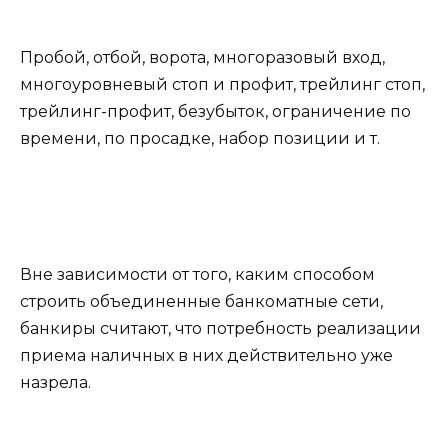
Пробой, отбой, ворота, многоразовый вход,
многоуровневый стоп и профит, трейлинг стоп,
трейлинг-профит, безубыток, ограничение по
времени, по просадке, набор позиции и т.
Вне зависимости от того, каким способом
строить объединенные банкоматные сети,
банкиры считают, что потребность реализации
приема наличных в них действительно уже
назрела.