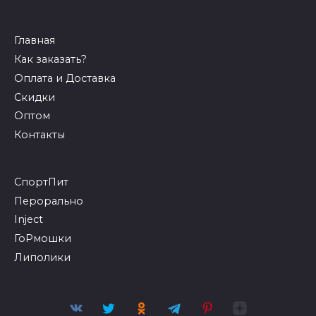
Главная
Как заказать?
Оплата и Доставка
Скидки
Оптом
Контакты
СпортПит
Перорально
Inject
ГоРмошки
Липолики