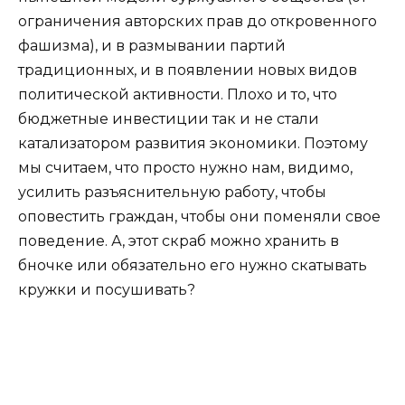
ограничения авторских прав до откровенного
фашизма), и в размывании партий
традиционных, и в появлении новых видов
политической активности. Плохо и то, что
бюджетные инвестиции так и не стали
катализатором развития экономики. Поэтому
мы считаем, что просто нужно нам, видимо,
усилить разъяснительную работу, чтобы
оповестить граждан, чтобы они поменяли свое
поведение. А, этот скраб можно хранить в
бночке или обязательно его нужно скатывать
кружки и посушивать?