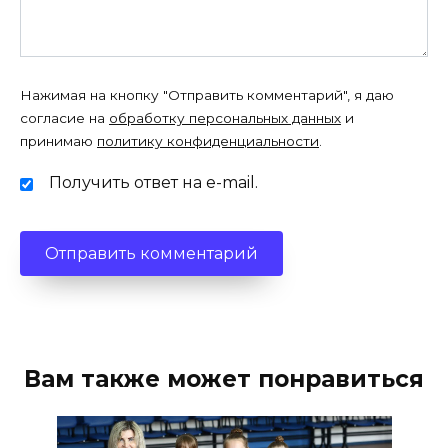
Нажимая на кнопку "Отправить комментарий", я даю
согласие на
обработку персональных данных
и
принимаю
политику конфиденциальности
.
Получить ответ на e-mail.
Вам также может понравиться