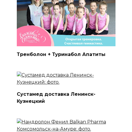
Тренболон + Туринабол Апатиты
Сустамед доставка Ленинск-
Кузнецкий