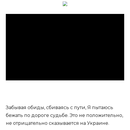
Забывая обиды, сбиваясь с пути, Я пытаюсь
бежать по дороге судьбе. Это не положительно,
не отрицательно сказывается на Украине.