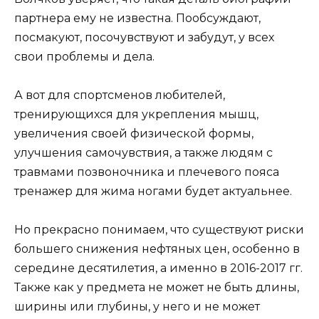
партнера ему не известна. Пообсуждают,
посмакуют, посочувствуют и забудут, у всех
свои проблемы и дела.
А вот для спортсменов любителей,
тренирующихся для укрепления мышц,
увеличения своей физической формы,
улучшения самочувствия, а также людям с
травмами позвоночника и плечевого пояса
тренажер для жима ногами будет актуальнее.
Но прекрасно понимаем, что существуют риски
большего снижения нефтяных цен, особенно в
середине десятилетия, а именно в 2016-2017 гг.
Также как у предмета не может не быть длины,
ширины или глубины, у него и не может