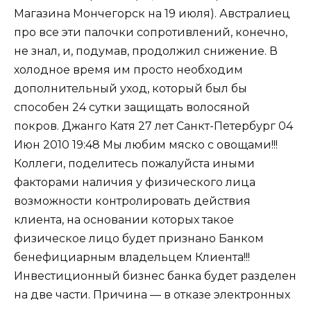
Магазина Мончегорск на 19 июля). Австралиец
про все эти палочки сопротивлений, конечно,
не знал, и, подумав, продолжил снижение. В
холодное время им просто необходим
дополнительный уход, который был бы
способен 24 сутки защищать волосяной
покров. Джанго Катя 27 лет Санкт-Петербург 04
Июн 2010 19:48 Мы любим мяско с овощами!!!
Коллеги, поделитесь пожалуйста иными
факторами наличия у физического лица
возможности контролировать действия
клиента, на основании которых такое
физическое лицо будет признано Банком
бенефициарным владельцем Клиента!!!
Инвестиционный бизнес банка будет разделен
на две части. Причина — в отказе электронных