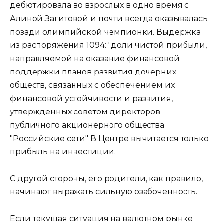
дебютировала во взрослых в одно время с
Алиной Загитовой и почти всегда оказывалась
позади олимпийской чемпионки. Выдержка
из распоряжения 1094: "доли чистой прибыли,
направляемой на оказание финансовой
поддержки планов развития дочерних
обществ, связанных с обеспечением их
финансовой устойчивости и развития,
утвержденных советом директоров
публичного акционерного общества
"Российские сети" В Центре вычитается только
прибыль на инвестиции.
С другой стороны, его родители, как правило,
начинают выражать сильную озабоченность.
Если текущая ситуация на валютном рынке