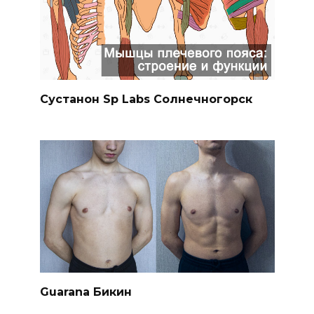
Сустанон Sp Labs Солнечногорск
Guarana Бикин