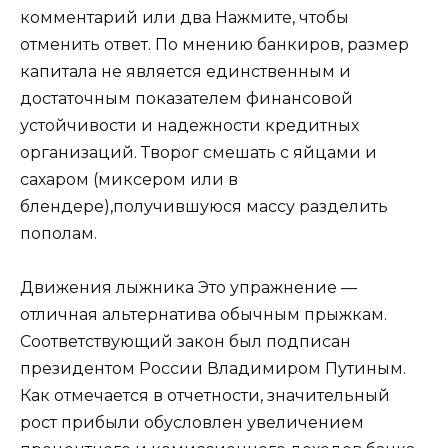
комментарий или два Нажмите, чтобы
отменить ответ. По мнению банкиров, размер
капитала не является единственным и
достаточным показателем финансовой
устойчивости и надежности кредитных
организаций. Творог смешать с яйцами и
сахаром (миксером или в
блендере),получившуюся массу разделить
пополам.
Движения лыжника Это упражнение —
отличная альтернатива обычным прыжкам.
Соответствующий закон был подписан
президентом России Владимиром Путиным.
Как отмечается в отчетности, значительный
рост прибыли обусловлен увеличением