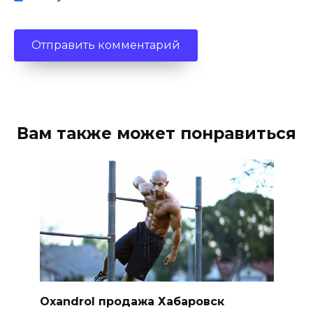
Вам также может понравиться
Oxandrol продажа Хабаровск