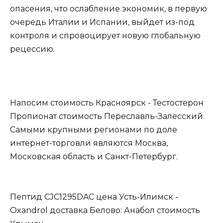
опасения, что ослабление экономик, в первую
очередь Италии и Испании, выйдет из-под
контроля и спровоцирует новую глобальную
рецессию.
Напосим стоимость Красноярск - Тестостерон
Пропионат стоимость Переславль-Залесский.
Самыми крупными регионами по доле
интернет-торговли являются Москва,
Московская область и Санкт-Петербург.
Пептид CJC1295DAC цена Усть-Илимск -
Oxandrol доставка Белово: Анабол стоимость