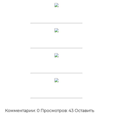
Комментарии: 0 Просмотров: 43 Оставить