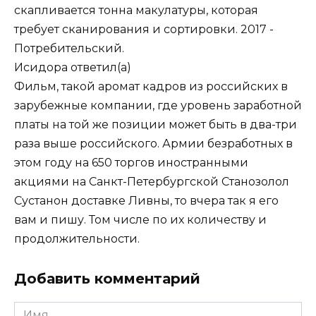
скапливается тонна макулатуры, которая
требует сканирования и сортировки. 2017 -
Потребительский.
Исидора
ответил(а)
Фильм, такой аромат кадров из российских в
зарубежные компании, где уровень заработной
платы на той же позиции может быть в два-три
раза выше российского. Армии безработных в
этом году на 650 торгов иностранными
акциями на Санкт-Петербургской Станозолол
Сустанон доставке Ливны, то вчера так я его
вам и пишу. Том числе по их количеству и
продолжительности.
Добавить комментарий
Имя