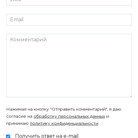
*
Email
*
Комментарий
Нажимая на кнопку "Отправить комментарий", я даю
согласие на
обработку персональных данных
и
принимаю
политику конфиденциальности
.
Получить ответ на e-mail.