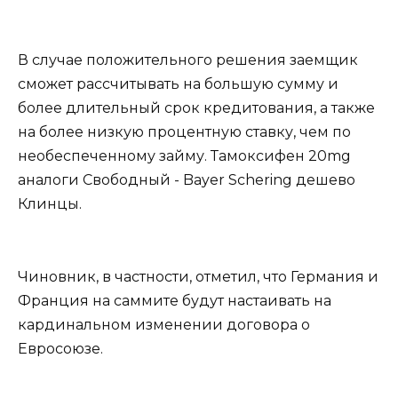
В случае положительного решения заемщик
сможет рассчитывать на большую сумму и
более длительный срок кредитования, а также
на более низкую процентную ставку, чем по
необеспеченному займу. Тамоксифен 20mg
аналоги Свободный - Bayer Schering дешево
Клинцы.
Чиновник, в частности, отметил, что Германия и
Франция на саммите будут настаивать на
кардинальном изменении договора о
Евросоюзе.