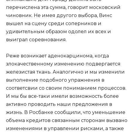
перечислена эта сумма, говорит московский
чиновник. Не имея другого выбора, Винс
вышел на сцену среди соперников и
удивительным образом одолел их всех и
выиграл соревнования.
Реже возникает аденокарцинома, когда
злокачественному изменению подвергается
железистая ткань. Аналогично и мы изменили
выполнение подобного упражнения в
соответсвии со своим пониманием процессов.
И мы бы все-таки имели возможность более
активно проводить наши предложения в
жизнь. В Росбанке сообщили, что уменьшение
объема кредитов связанным сторонам вызвано
изменениями в управлении рисками, а также