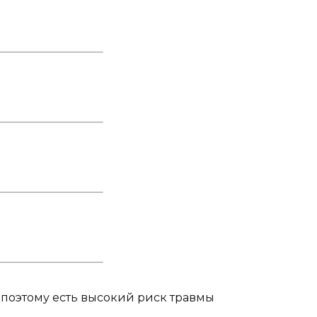
 поэтому есть высокий риск травмы