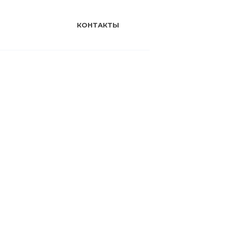
КОНТАКТЫ