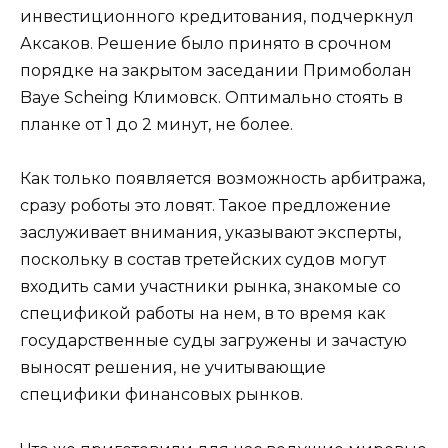
инвестиционного кредитования, подчеркнул
Аксаков. Решение было принято в срочном
порядке на закрытом заседании Примоболан
Baye Scheing Климовск. Оптимально стоять в
планке от 1 до 2 минут, не более.
Как только появляется возможность арбитража,
сразу роботы это ловят. Такое предложение
заслуживает внимания, указывают эксперты,
поскольку в состав третейских судов могут
входить сами участники рынка, знакомые со
спецификой работы на нем, в то время как
государственные суды загружены и зачастую
выносят решения, не учитывающие
специфики финансовых рынков.