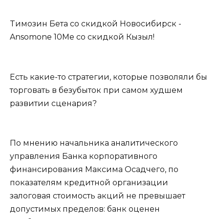
Tимозин Бета со скидкой Новосибирск -
Ansomone 10Me со скидкой Кызыл!
Есть какие-то стратегии, которые позволяли бы
торговать в безубыток при самом худшем
развитии сценария?
По мнению начальника аналитического
управления Банка корпоративного
финансирования Максима Осадчего, по
показателям кредитной организации
залоговая стоимость акций не превышает
допустимых пределов: банк оценен