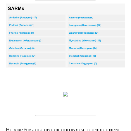
Но уже 6 марта рынок открылся повышением