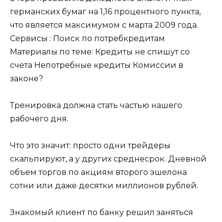
германских бумаг на 1,16 процентного пункта,
что является максимумом с марта 2009 года.
Сервисы : Поиск по потребкредитам
Материалы по теме: Кредиты не спишут со
счета Непотребные кредиты Комиссии в
законе?
Тренировка должна стать частью нашего
рабочего дня.
Что это значит: просто одни трейдеры
скальпируют, а у других среднесрок. Дневной
объем торгов по акциям второго эшелона
сотни или даже десятки миллионов рублей.
Знакомый клиент по банку решил заняться