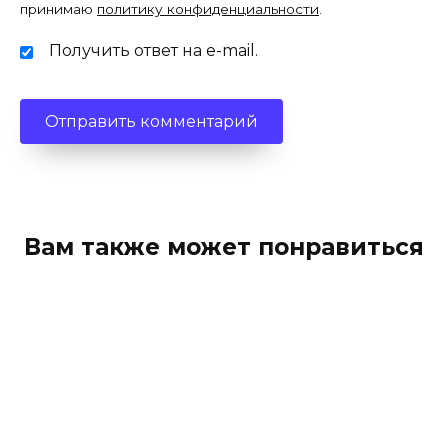
принимаю
политику конфиденциальности
.
Получить ответ на e-mail.
Вам также может понравиться