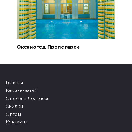
Оксаногед Пролетарск
Главная
Как заказать?
Оплата и Доставка
Скидки
Оптом
Контакты