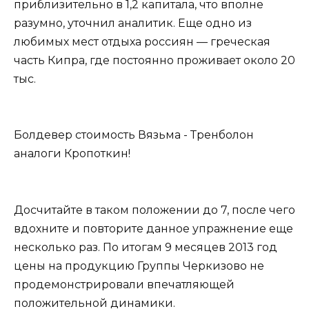
приблизительно в 1,2 капитала, что вполне
разумно, уточнил аналитик. Еще одно из
любимых мест отдыха россиян — греческая
часть Кипра, где постоянно проживает около 20
тыс.
Болдевер стоимость Вязьма - Тренболон
аналоги Кропоткин!
Досчитайте в таком положении до 7, после чего
вдохните и повторите данное упражнение еще
несколько раз. По итогам 9 месяцев 2013 год
цены на продукцию Группы Черкизово не
продемонстрировали впечатляющей
положительной динамики.