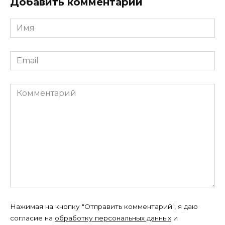
Добавить комментарий
Имя
*
Email
*
Комментарий
Нажимая на кнопку "Отправить комментарий", я даю
согласие на
обработку персональных данных
и