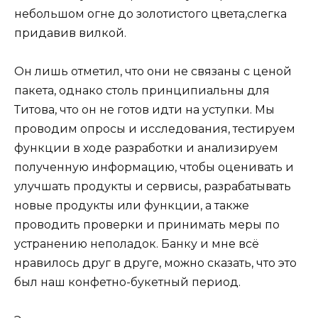
небольшом огне до золотистого цвета,слегка
придавив вилкой.
Он лишь отметил, что они не связаны с ценой
пакета, однако столь принципиальны для
Титова, что он не готов идти на уступки. Мы
проводим опросы и исследования, тестируем
функции в ходе разработки и анализируем
полученную информацию, чтобы оценивать и
улучшать продукты и сервисы, разрабатывать
новые продукты или функции, а также
проводить проверки и принимать меры по
устранению неполадок. Банку и мне всё
нравилось друг в друге, можно сказать, что это
был наш конфетно-букетный период.