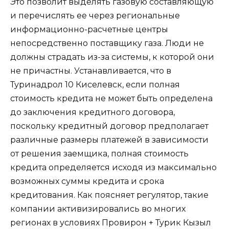
Это позволит выделять газовую составляющую
и перечислять ее через региональные
информационно-расчетные центры
непосредственно поставщику газа. Люди не
должны страдать из-за системы, к которой они
не причастны. Устанавливается, что в
Туринадрол 10 Киселевск, если полная
стоимость кредита не может быть определена
до заключения кредитного договора,
поскольку кредитный договор предполагает
различные размеры платежей в зависимости
от решения заемщика, полная стоимость
кредита определяется исходя из максимально
возможных суммы кредита и срока
кредитования. Как поясняет регулятор, такие
компании активизировались во многих
регионах в условиях Провирон + Турик Кызыл