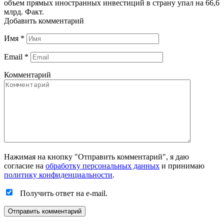
объем прямых иностранных инвестиций в страну упал на 66,6
млрд. Факт.
Добавить комментарий
Имя
*
Email
*
Комментарий
Нажимая на кнопку "Отправить комментарий", я даю
согласие на
обработку персональных данных
и принимаю
политику конфиденциальности
.
Получить ответ на e-mail.