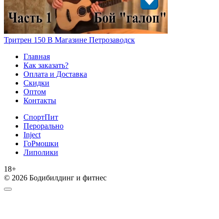
Тритрен 150 В Магазине Петрозаводск
Главная
Как заказать?
Оплата и Доставка
Скидки
Оптом
Контакты
СпортПит
Перорально
Inject
ГоРмошки
Липолики
18+
© 2026 Бодибилдинг и фитнес