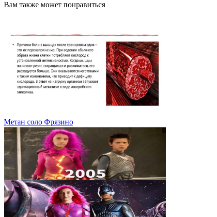
Вам также может понравиться
Метан соло Фрязино