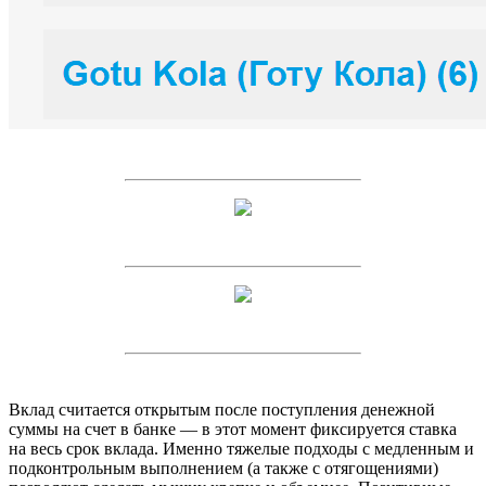
Вклад считается открытым после поступления денежной
суммы на счет в банке — в этот момент фиксируется ставка
на весь срок вклада. Именно тяжелые подходы с медленным и
подконтрольным выполнением (а также с отягощениями)