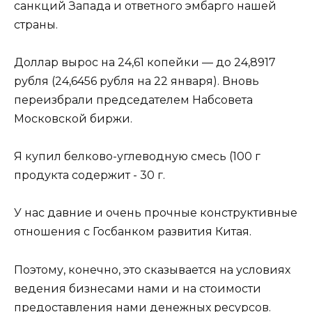
санкций Запада и ответного эмбарго нашей
страны.
Доллар вырос на 24,61 копейки — до 24,8917
рубля (24,6456 рубля на 22 января). Вновь
переизбрали председателем Набсовета
Московской биржи.
Я купил белково-углеводную смесь (100 г
продукта содержит - 30 г.
У нас давние и очень прочные конструктивные
отношения с Госбанком развития Китая.
Поэтому, конечно, это сказывается на условиях
ведения бизнесами нами и на стоимости
предоставления нами денежных ресурсов.