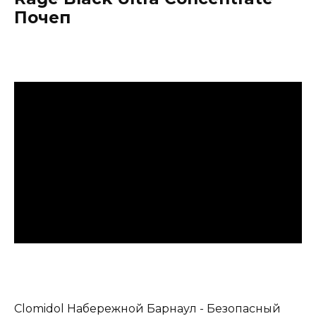
Почеп
Clomidol Набережной Барнаул - Безопасный