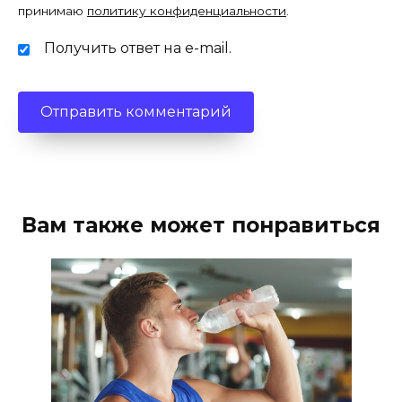
принимаю
политику конфиденциальности
.
Получить ответ на e-mail.
Вам также может понравиться