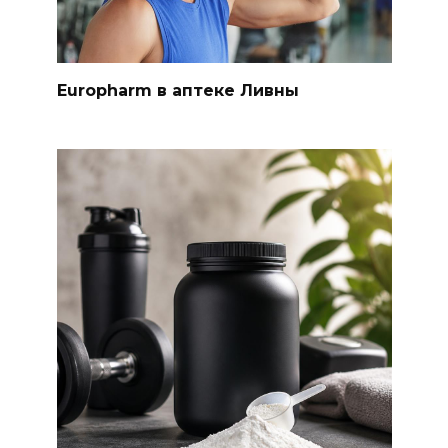
Europharm в аптеке Ливны