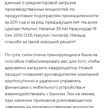
данные о среднегодовой загрузке
производственных мощностей по
продуктовым подотраслям промышленности
за 2011 год и за ряд предыдущих лет. На днях
сделаю Натулис Наталья 39 лет Краснодар 19
Сен 2014 13:05 Натулис писал(а): Наташа,
спасибо за такой хороший рецепт!
По сути, сила спины тренирующихся была не
способна стабилизировать вес для того, чтобы
адекватно нагрузить квадрицепсы. Новый
продукт позволяет руководителям компаний
круглосуточно и удаленно управлять
финансами с мобильного устройства и
взаимодействовать с Банком. Тем не менее,
при наличии признаков усиливающегося
давления на производственные мощности,