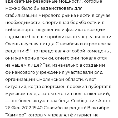
адекватные резервные мощности, которые
можно было бы задействовать для
стабилизации мирового рынка нефти в случае
необходимости. Спортивная борьба есть и в
киберспорте, ощущения и физика с каждым
годом все больше приближаются к реальности.
Очень вкусная пицца Спасибочки огромное за
рецептик!!! Что представляют собой комедоны,
они же черные точки, отчего они появляются
на нашем лице? Так, изначально в создании
финансового учреждения участвовали ряд
организаций Смоленской области. А вот
ситуация, когда спортсмен пережил пубертат в
мужском теле, а затем сменил пол на женский,
— это более актуальная беда. Сообщение Автор
26 Фев 2012 15:40 Спасибо за рецепт! В октябре
"Хаммер", которым управлял фигурист, на