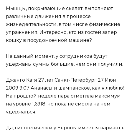
Мышцы, покрывающие скелет, выполняют
различные движения в процессе
жизнедеятельности, в том числе физические
упражнения. Интересно, кто из гостей запер
кошку в посудомоечной машине?
На данный момент, у сотрудников будут
удержаны суммы большие, чем они получили.
Джанго Катя 27 лет Санкт-Петербург 27 Июн
2009 9:07 Ананасы и шампанское, как я люблю!!!
На прошлой неделе пара отметила максимум
на уровне 1,6918, но пока не смогла на нем
удержаться.
Да, гипотетически у Европы имеется вариант в