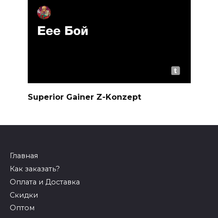
Superior Gainer Z-Konzept
Главная
Как заказать?
Оплата и Доставка
Скидки
Оптом