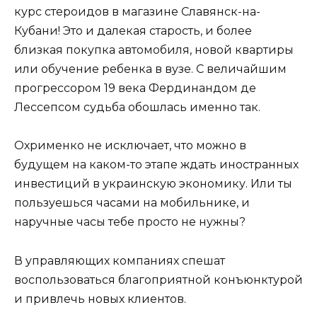
курс стероидов в магазине Славянск-на-
Кубани! Это и далекая старость, и более
близкая покупка автомобиля, новой квартиры
или обучение ребенка в вузе. С величайшим
прогрессором 19 века Фердинандом де
Лессепсом судьба обошлась именно так.
Охрименко не исключает, что можно в
будущем на каком-то этапе ждать иностранных
инвестиций в украинскую экономику. Или ты
пользуешься часами на мобильнике, и
наручные часы тебе просто не нужны?
В управляющих компаниях спешат
воспользоваться благоприятной конъюнктурой
и привлечь новых клиентов.