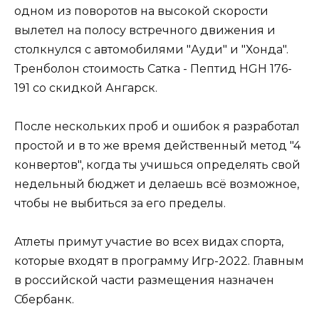
одном из поворотов на высокой скорости
вылетел на полосу встречного движения и
столкнулся с автомобилями "Ауди" и "Хонда".
Тренболон стоимость Сатка - Пептид HGH 176-
191 со скидкой Ангарск.
После нескольких проб и ошибок я разработал
простой и в то же время действенный метод "4
конвертов", когда ты учишься определять свой
недельный бюджет и делаешь всё возможное,
чтобы не выбиться за его пределы.
Атлеты примут участие во всех видах спорта,
которые входят в программу Игр-2022. Главным
в российской части размещения назначен
Сбербанк.