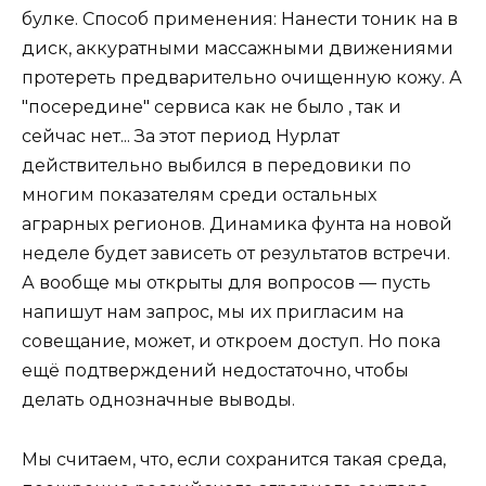
булке. Способ применения: Нанести тоник на в
диск, аккуратными массажными движениями
протереть предварительно очищенную кожу. А
"посередине" сервиса как не было , так и
сейчас нет... За этот период Нурлат
действительно выбился в передовики по
многим показателям среди остальных
аграрных регионов. Динамика фунта на новой
неделе будет зависеть от результатов встречи.
А вообще мы открыты для вопросов — пусть
напишут нам запрос, мы их пригласим на
совещание, может, и откроем доступ. Но пока
ещё подтверждений недостаточно, чтобы
делать однозначные выводы.
Мы считаем, что, если сохранится такая среда,