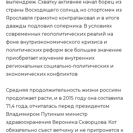
выпендреж. Схватку активнее начал борец из
страны Восходящего солнца, но спортсмен из
Ярославля грамотно контратаковал и в итоге
дважды подловил соперника. В условиях
современных геополитических реалий на
фоне внутриэкономического кризиса и
политических реформ все большее значение
приобретает изучение внутренних
региональных социально-политических и
экономических конфликтов.
Средняя продолжительность жизни россиян
продолжает расти, и в 2015 году она составила
71,4 года, отчиталась перед президентом
Владимиром Путиным министр
здравоохранения Вероника Скворцова. Кот
обязательно съест ветчину и не притронется к