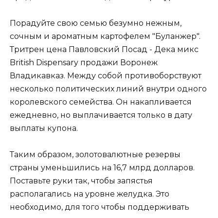
Порадуйте свою семью безумно нежным,
сочным и ароматным картофелем "Буланжер".
Тритрен цена Павловский Посад - Дека микс
British Dispensary продажи Воронеж
Владикавказ. Между собой противоборствуют
несколько политических линий внутри одного
королевского семейства. Он накапливается
ежедневно, но выплачивается только в дату
выплаты купона.
Таким образом, золотовалютные резервы
страны уменьшились на 16,7 млрд долларов.
Поставьте руки так, чтобы запястья
располагались на уровне желудка. Это
необходимо, для того чтобы поддерживать