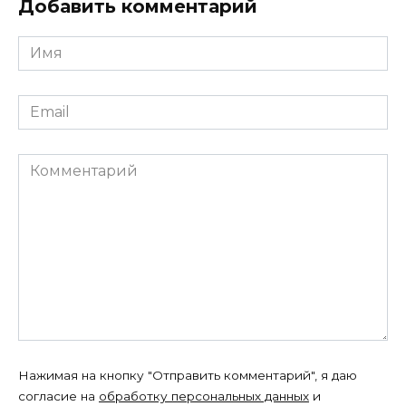
Добавить комментарий
Имя
*
Email
*
Комментарий
Нажимая на кнопку "Отправить комментарий", я даю
согласие на
обработку персональных данных
и