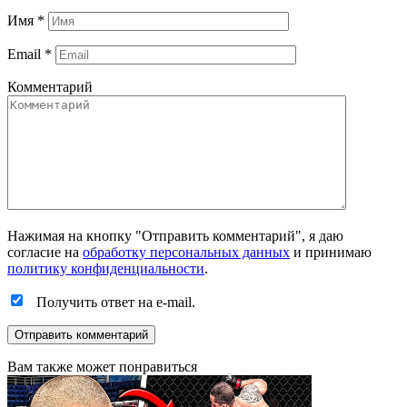
Имя
*
Email
*
Комментарий
Нажимая на кнопку "Отправить комментарий", я даю
согласие на
обработку персональных данных
и принимаю
политику конфиденциальности
.
Получить ответ на e-mail.
Вам также может понравиться