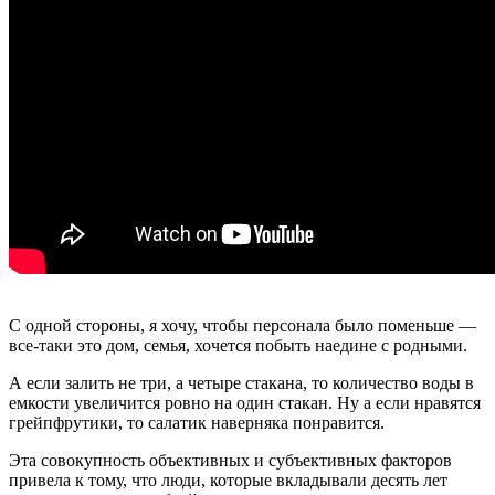
С одной стороны, я хочу, чтобы персонала было поменьше —
все-таки это дом, семья, хочется побыть наедине с родными.
А если залить не три, а четыре стакана, то количество воды в
емкости увеличится ровно на один стакан. Ну а если нравятся
грейпфрутики, то салатик наверняка понравится.
Эта совокупность объективных и субъективных факторов
привела к тому, что люди, которые вкладывали десять лет