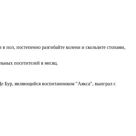
в пол, постепенно разгибайте колени и скользите стопами,
льных посетителей в месяц.
. Де Бур, являющийся воспитанником "Аякса", выиграл с