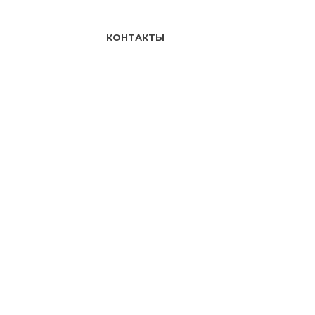
КОНТАКТЫ