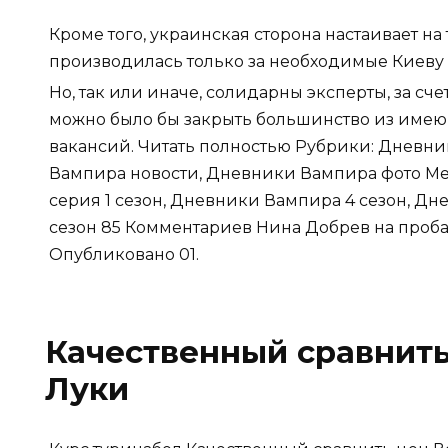
Кроме того, украинская сторона настаивает на
производилась только за необходимые Киеву
Но, так или иначе, солидарны эксперты, за сч
можно было бы закрыть большинство из имею
вакансий. Читать полностью Рубрики: Дневн
Вампира новости, Дневники Вампира фото Ме
серия 1 сезон, Дневники Вампира 4 сезон, Дн
сезон 85 Комментариев Нина Добрев на проба
Опубликовано 01.
Качественный сравнит
Луки