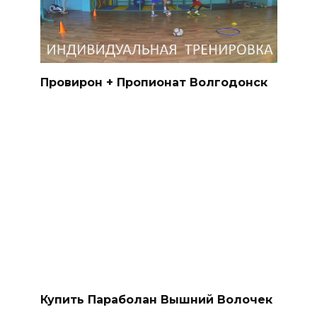
Провирон + Пропионат Волгодонск
Купить Параболан Вышний Волочек