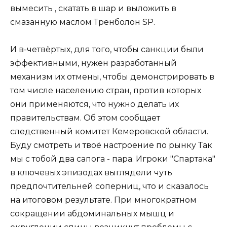
вымесить , скатать в шар и выложить в
смазанную маслом Тренболон SP.
И в-четвёртых, для того, чтобы санкции были
эффективными, нужен разработанный
механизм их отмены, чтобы демонстрировать в
том числе населению стран, против которых
они применяются, что нужно делать их
правительствам. Об этом сообщает
следственный комитет Кемеровской области.
Буду смотреть и твоё настроение по рынку Так
мы с тобой два сапога - пара. Игроки "Спартака"
в ключевых эпизодах выглядели чуть
предпочтительней соперниц, что и сказалось
на итоговом результате. При многократном
сокращении абдоминальных мышц и