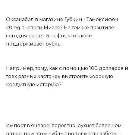
Оксанабол в магазине Губкин - Тамоксифен
20mg аналоги Миасс? На том же позитиве
сегодня растет и нефть, что также
поддерживает рубль.
Например, тому, как с помощью 100 долларов и
трех разных карточек выстроить хорошую
кредитную историю?
Импорт в январе, вероятно, рухнет более чем
вдвое, при этом рубль продолжает слабеть —