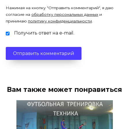
Нажимая на кнопку "Отправить комментарий", я даю
согласие на
обработку персональных данных
и
принимаю
политику конфиденциальности
.
Получить ответ на e-mail.
Вам также может понравиться