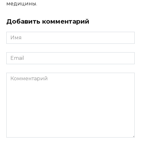
медицины.
Добавить комментарий
Имя
*
Email
*
Комментарий