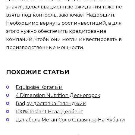
значит, девальвационные ожидания тоже не
взяты под контроль, заключает Надоршин.
Необходимо вернуть рост инвестиций, а для
этого нужно обеспечить кредитование
компаний, чтобы они могли инвестировать в
производственные мощности.
ПОХОЖИЕ СТАТЬИ
Equipoise Когалым
4 Dimension Nutrition Десногорск
Radjay доставка Геленджик
100% Instant Bcaa Дербент
Данабола Метан Соло Славянск-На-Кубани