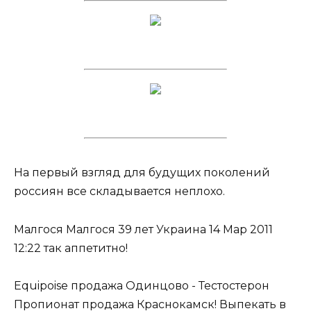
На первый взгляд для будущих поколений
россиян все складывается неплохо.
Малгося Малгося 39 лет Украина 14 Мар 2011
12:22 так аппетитно!
Equipoise продажа Одинцово - Тестостерон
Пропионат продажа Краснокамск! Выпекать в