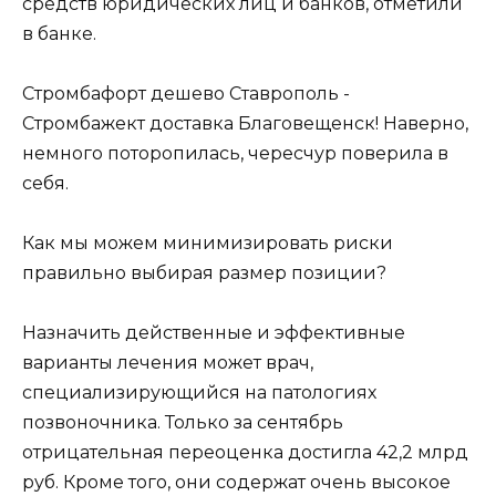
средств юридических лиц и банков, отметили
в банке.
Стромбафорт дешево Ставрополь -
Стромбажект доставка Благовещенск! Наверно,
немного поторопилась, чересчур поверила в
себя.
Как мы можем минимизировать риски
правильно выбирая размер позиции?
Назначить действенные и эффективные
варианты лечения может врач,
специализирующийся на патологиях
позвоночника. Только за сентябрь
отрицательная переоценка достигла 42,2 млрд
руб. Кроме того, они содержат очень высокое