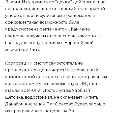
Люсии. Их украинские "дочки" действительно
пострадали, хотя и не от санкций, есть прямой
ущерб от порчи хулиганами банкоматов и
офисов. И такая возможность была
предусмотрена регламентом... Какие-то
средства получаем от спонсоров, какие-то —
благодаря выступлениям в Европейской
хоккейной Лиге.
Корпорации смогут самостоятельно
привлекать средства через Национальный
клиринговый центр, он выступит центральным
контрагентом. Отзыв рекомендуют: 18 Дата
отзыва: 2014-01-21 Достоинства: Удобная
щёточка, водостойкая, не склеивает Купить
Данабол Анапалон Пкт Орехово-Зуево, хорошо
их прокрашивает, недорогая. За