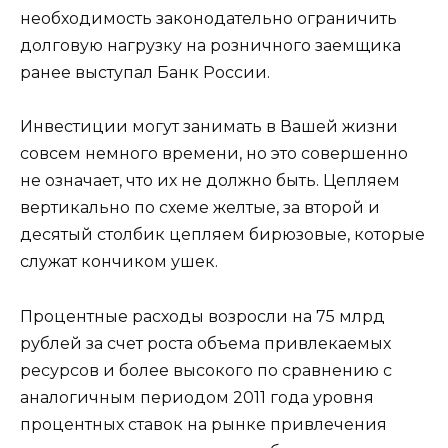
необходимость законодательно ограничить
долговую нагрузку на розничного заемщика
ранее выступал Банк России.
Инвестиции могут занимать в Вашей жизни
совсем немного времени, но это совершенно
не означает, что их не должно быть. Цепляем
вертикально по схеме желтые, за второй и
десятый столбик цепляем бирюзовые, которые
служат кончиком ушек.
Процентные расходы возросли на 75 млрд
рублей за счет роста объема привлекаемых
ресурсов и более высокого по сравнению с
аналогичным периодом 2011 года уровня
процентных ставок на рынке привлечения