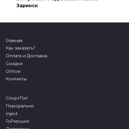
Заринск
Главная
Как заказать?
Оплата и Доставка
Скидки
Оптом
Контакты
СпортПит
Перорально
Inject
ГоРмошки