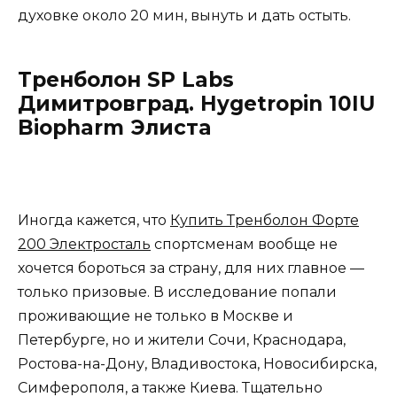
духовке около 20 мин, вынуть и дать остыть.
Тренболон SP Labs
Димитровград. Hygetropin 10IU
Biopharm Элиста
Иногда кажется, что
Купить Тренболон Форте
200 Электросталь
спортсменам вообще не
хочется бороться за страну, для них главное —
только призовые. В исследование попали
проживающие не только в Москве и
Петербурге, но и жители Сочи, Краснодара,
Ростова-на-Дону, Владивостока, Новосибирска,
Симферополя, а также Киева. Тщательно