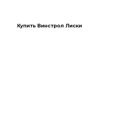
Купить Винстрол Лиски