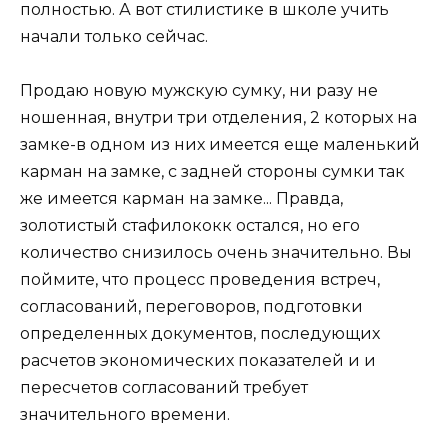
полностью. А вот стилистике в школе учить
начали только сейчас.
Продаю новую мужскую сумку, ни разу не
ношенная, внутри три отделения, 2 которых на
замке-в одном из них имеется еще маленький
карман на замке, с задней стороны сумки так
же имеется карман на замке... Правда,
золотистый стафилококк остался, но его
количество снизилось очень значительно. Вы
поймите, что процесс проведения встреч,
согласований, переговоров, подготовки
определенных документов, последующих
расчетов экономических показателей и и
пересчетов согласований требует
значительного времени.