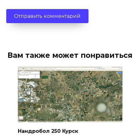
Вам также может понравиться
Нандробол 250 Курск