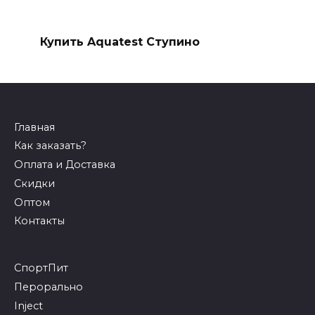
Купить Aquatest Ступино
Главная
Как заказать?
Оплата и Доставка
Скидки
Оптом
Контакты
СпортПит
Перорально
Inject