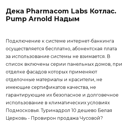
Дека Pharmacom Labs Котлас.
Pump Arnold Надым
Подключение к системе интернет-банкинга
осуществляется бесплатно, абонентская плата
за использование системы не взимается. В
список включены серии панельных домов, при
отделке фасадов которых применяют
отделочные материалы и красители, не
имеющие сертификатов качества, не
гарантирующие их безопасное и долговечное
использование в климатических условиях
Подмосковья. Туринадрол 10 дешево Белая
Церковь - Провирон продажа Чусовой?