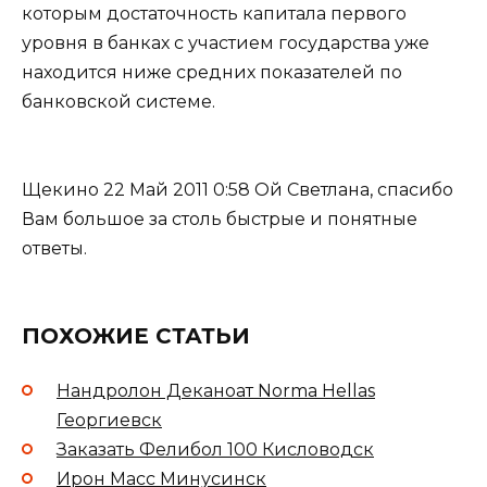
которым достаточность капитала первого
уровня в банках с участием государства уже
находится ниже средних показателей по
банковской системе.
Щекино 22 Май 2011 0:58 Ой Светлана, спасибо
Вам большое за столь быстрые и понятные
ответы.
ПОХОЖИЕ СТАТЬИ
Нандролон Деканоат Norma Hellas
Георгиевск
Заказать Фелибол 100 Кисловодск
Ирон Масс Минусинск