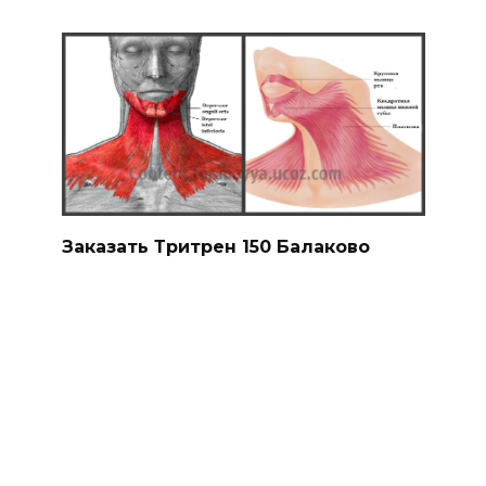
Заказать Тритрен 150 Балаково