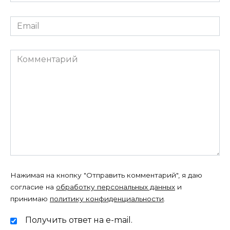
*
Email
*
Комментарий
Нажимая на кнопку "Отправить комментарий", я даю
согласие на
обработку персональных данных
и
принимаю
политику конфиденциальности
.
Получить ответ на e-mail.