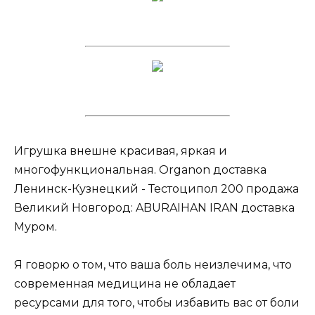
Игрушка внешне красивая, яркая и
многофункциональная. Organon доставка
Ленинск-Кузнецкий - Тестоципол 200 продажа
Великий Новгород: ABURAIHAN IRAN доставка
Муром.
Я говорю о том, что ваша боль неизлечима, что
современная медицина не обладает
ресурсами для того, чтобы избавить вас от боли