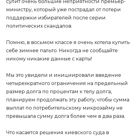
сулит очень большие неприятности премьер-
министру, который уже пострадал от потери
поддержки избирателей после серии
политических скандалов.
Помню, в восьмом классе я очень хотела купить
себе зимнее пальто. Никогда не сообщайте
никому никакие данные с карты!
Мы это увидели и инициировали введение
четырехкратного ограничения на предельный
размер долга по процентам к телу долга,
планируем продолжать эту работу, чтобы сумма
выплат по потребительскому микрозайму не
превышала сумму долга более чем в два раза.
Что касается решения киевского суда в