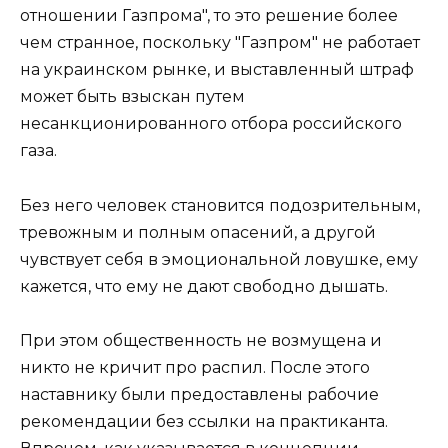
отношении Газпрома", то это решение более
чем странное, поскольку "Газпром" не работает
на украинском рынке, и выставленный штраф
может быть взыскан путем
несанкционированного отбора российского
газа.
Без него человек становится подозрительным,
тревожным и полным опасений, а другой
чувствует себя в эмоциональной ловушке, ему
кажется, что ему не дают свободно дышать.
При этом общественность не возмущена и
никто не кричит про распил. После этого
наставнику были предоставлены рабочие
рекомендации без ссылки на практиканта.