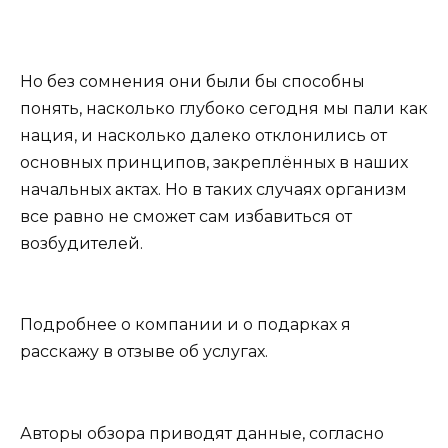
Но без сомнения они были бы способны
понять, насколько глубоко сегодня мы пали как
нация, и насколько далеко отклонились от
основных принципов, закреплённых в наших
начальных актах. Но в таких случаях организм
все равно не сможет сам избавиться от
возбудителей.
Подробнее о компании и о подарках я
расскажу в отзыве об услугах.
Авторы обзора приводят данные, согласно