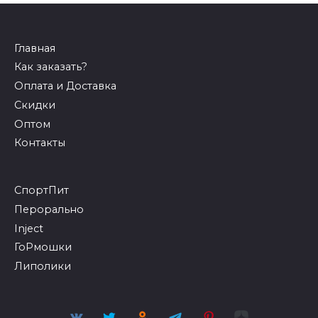
Главная
Как заказать?
Оплата и Доставка
Скидки
Оптом
Контакты
СпортПит
Перорально
Inject
ГоРмошки
Липолики