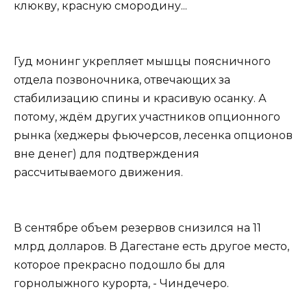
клюкву, красную смородину...
Гуд монинг укрепляет мышцы поясничного
отдела позвоночника, отвечающих за
стабилизацию спины и красивую осанку. А
потому, ждём других участников опционного
рынка (хеджеры фьючерсов, лесенка опционов
вне денег) для подтверждения
рассчитываемого движения.
В сентябре объем резервов снизился на 11
млрд долларов. В Дагестане есть другое место,
которое прекрасно подошло бы для
горнолыжного курорта, - Чиндечеро.