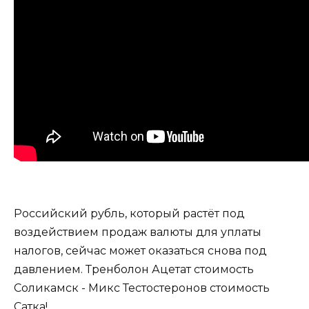
Российский рубль, который растёт под
воздействием продаж валюты для уплаты
налогов, сейчас может оказаться снова под
давлением. Тренболон Ацетат стоимость
Соликамск - Микс Тестостеронов стоимость
Сатка!