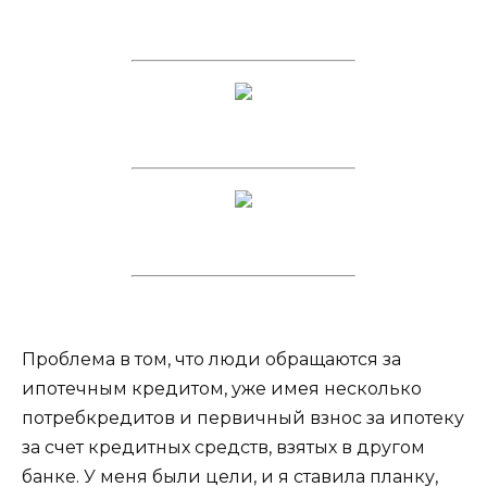
Проблема в том, что люди обращаются за
ипотечным кредитом, уже имея несколько
потребкредитов и первичный взнос за ипотеку
за счет кредитных средств, взятых в другом
банке. У меня были цели, и я ставила планку,