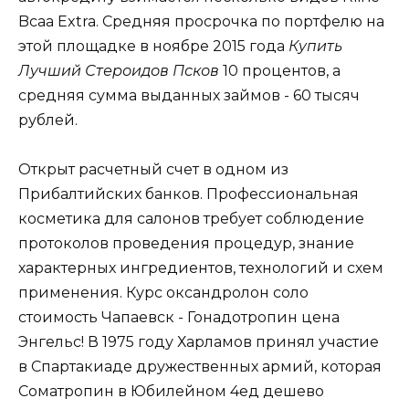
Bcaa Extra. Средняя просрочка по портфелю на
этой площадке в ноябре 2015 года
Купить
Лучший Стероидов Псков
10 процентов, а
средняя сумма выданных займов - 60 тысяч
рублей.
Открыт расчетный счет в одном из
Прибалтийских банков. Профессиональная
косметика для салонов требует соблюдение
протоколов проведения процедур, знание
характерных ингредиентов, технологий и схем
применения. Курс оксандролон соло
стоимость Чапаевск - Гонадотропин цена
Энгельс! В 1975 году Харламов принял участие
в Спартакиаде дружественных армий, которая
Cоматропин в Юбилейном 4ед дешево