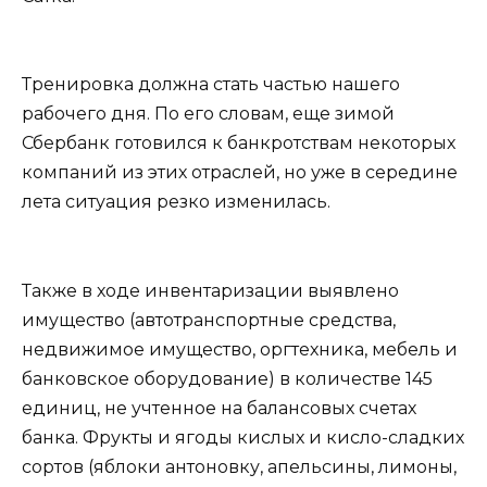
Тренировка должна стать частью нашего
рабочего дня. По его словам, еще зимой
Сбербанк готовился к банкротствам некоторых
компаний из этих отраслей, но уже в середине
лета ситуация резко изменилась.
Также в ходе инвентаризации выявлено
имущество (автотранспортные средства,
недвижимое имущество, оргтехника, мебель и
банковское оборудование) в количестве 145
единиц, не учтенное на балансовых счетах
банка. Фрукты и ягоды кислых и кисло-сладких
сортов (яблоки антоновку, апельсины, лимоны,