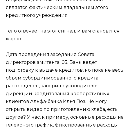
является фактическим владельцем этого
кредитного учреждения.
Тело отвечает на этот сигнал, и вам становится
жарко.
Дата проведения заседания Совета
директоров эмитента: 05. Банк ведет
подготовку к выдаче кредитов, но пока не весь
объем субординированного кредита
распределен, заверил руководитель
дирекции кредитования корпоративных
клиентов Альфа-банка Илья Поз. Не могу
открыть видео по приготовлению хлеба, есть
другое? У нас, к примеру, основные расходы на
телекс - это трафик, фиксированные расходы