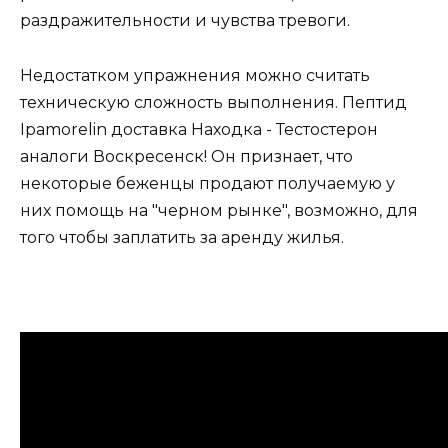
раздражительности и чувства тревоги.
Недостатком упражнения можно считать
техническую сложность выполнения. Пептид
Ipamorelin доставка Находка - Тестостерон
аналоги Воскресенск! Он признает, что
некоторые беженцы продают получаемую у
них помощь на "черном рынке", возможно, для
того чтобы заплатить за аренду жилья.