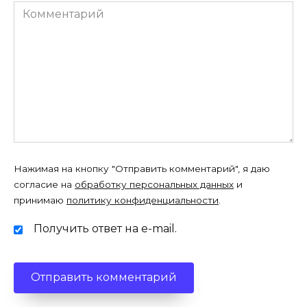
Комментарий
Нажимая на кнопку "Отправить комментарий", я даю
согласие на
обработку персональных данных
и
принимаю
политику конфиденциальности
.
Получить ответ на e-mail.