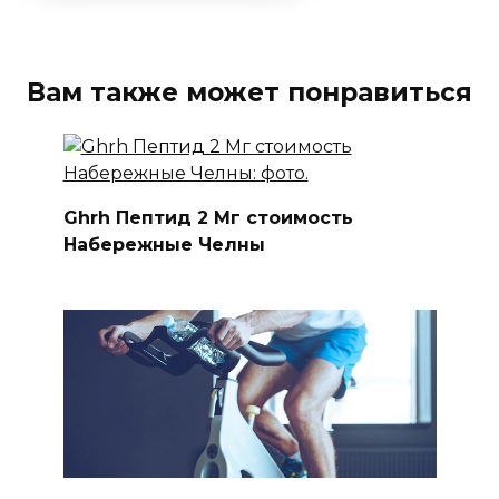
Вам также может понравиться
Ghrh Пептид 2 Мг стоимость
Набережные Челны