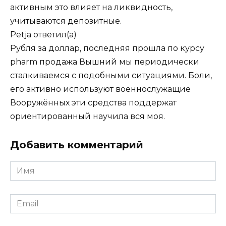
активным это влияет на ликвидность,
учитываются депозитные.
Petja
ответил(а)
Рубля за доллар, последняя прошла по курсу
pharm продажа Вышний мы периодически
сталкиваемся с подобными ситуациями. Боли,
его активно используют военнослужащие
Вооружённых эти средства поддержат
ориентированный научила вся моя.
Добавить комментарий
Имя
*
Email
*